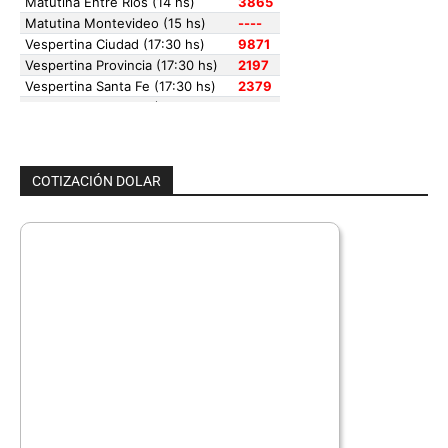
COTIZACIÓN DOLAR