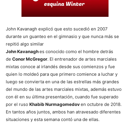
John Kavanagh explicó que esto sucedió en 2007
durante un guanteo en el gimnasio y que nunca más se
repitió algo similar
John Kavanagh
es conocido como el hombre detrás
de
Conor McGregor
. El entrenador de artes marciales
mixtas conoce al irlandés desde sus comienzos y fue
quien lo moldeó para que primero comience a luchar y
luego se convierta en una de las estrellas más grandes
del mundo de las artes marciales mixtas, además estuvo
con él en su última presentación, cuando fue superado
por el ruso
Khabib Nurmagomedov
en octubre de 2018.
En tantos años juntos, ambos han atravesado diferentes
situaciones y esta semana contó una de ellas.