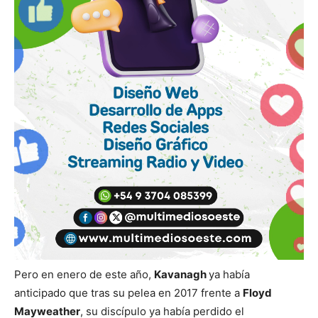
Pero en enero de este año,
Kavanagh
ya había
anticipado que tras su pelea en 2017 frente a
Floyd
Mayweather
, su discípulo ya había perdido el