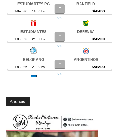
Anuncio: