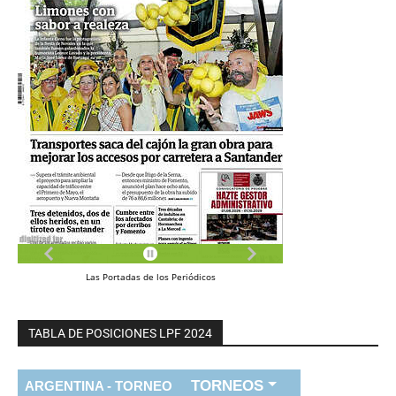
Las
Portadas
de los
Periódicos
TABLA DE POSICIONES LPF 2024