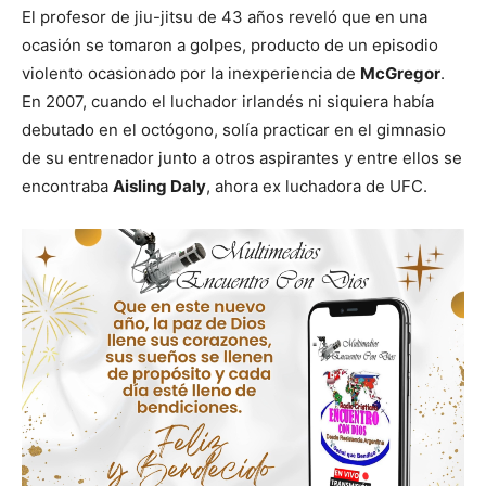
El profesor de jiu-jitsu de 43 años reveló que en una
ocasión se tomaron a golpes, producto de un episodio
violento ocasionado por la inexperiencia de
McGregor
.
En 2007, cuando el luchador irlandés ni siquiera había
debutado en el octógono, solía practicar en el gimnasio
de su entrenador junto a otros aspirantes y entre ellos se
encontraba
Aisling Daly
, ahora ex luchadora de UFC.