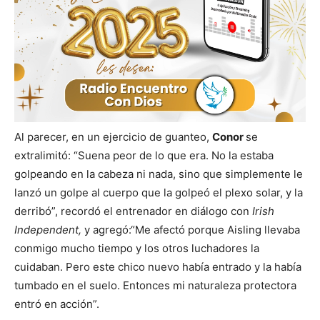
Al parecer, en un ejercicio de guanteo,
Conor
se
extralimitó: “Suena peor de lo que era. No la estaba
golpeando en la cabeza ni nada, sino que simplemente le
lanzó un golpe al cuerpo que la golpeó el plexo solar, y la
derribó”, recordó el entrenador en diálogo con
Irish
Independent,
y agregó:“Me afectó porque Aisling llevaba
conmigo mucho tiempo y los otros luchadores la
cuidaban. Pero este chico nuevo había entrado y la había
tumbado en el suelo. Entonces mi naturaleza protectora
entró en acción”.