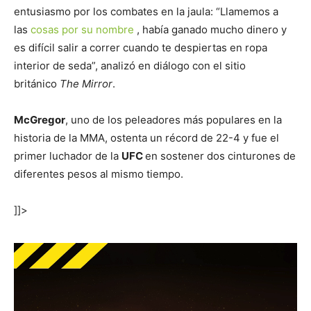
entusiasmo por los combates en la jaula: “Llamemos a
las
cosas por su nombre
, había ganado mucho dinero y
es difícil salir a correr cuando te despiertas en ropa
interior de seda”, analizó en diálogo con el sitio
británico
The Mirror
.
McGregor
, uno de los peleadores más populares en la
historia de la MMA, ostenta un récord de 22-4 y fue el
primer luchador de la
UFC
en sostener dos cinturones de
diferentes pesos al mismo tiempo.
]]>