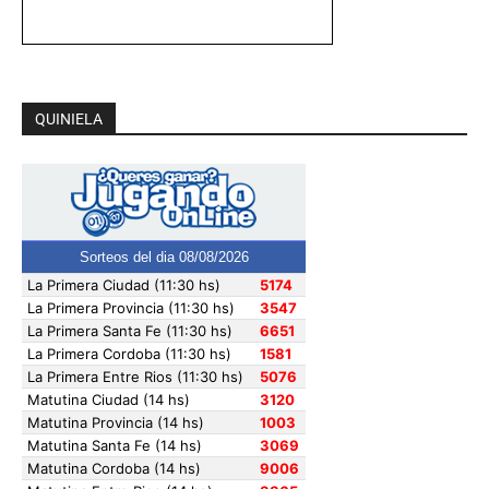
QUINIELA