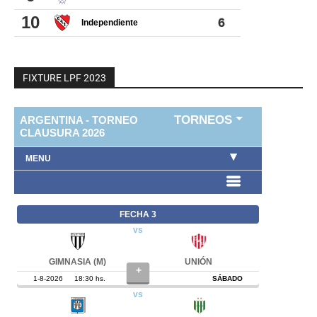
FIXTURE LPF 2023