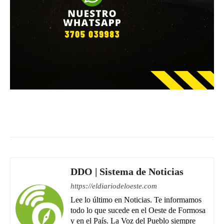
Facebook
WhatsApp
Email
DDO | Sistema de Noticias
https://eldiariodeloeste.com
Lee lo último en Noticias. Te informamos
todo lo que sucede en el Oeste de Formosa
y en el País. La Voz del Pueblo siempre