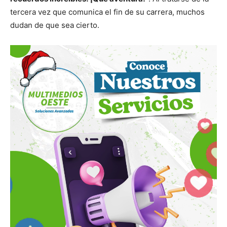
tercera vez que comunica el fin de su carrera, muchos
dudan de que sea cierto.