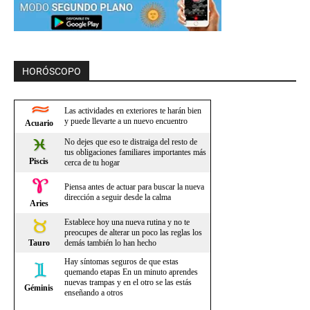
HORÓSCOPO