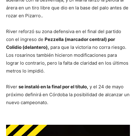
árera en un tiro libre que dio en la base del palo antes de
rozar en Pizarro..
River reforzó su zona defensiva en el final del partido
con el ingreso de
Pezzella (marcador central) por
Colidio (delantero),
para que la victoria no corra riesgo.
Los rosarinos también hicieron modificaciones para
lograr lo contrario, pero la falta de claridad en los últimos
metros lo impidió.
River
se instaló en la final por el título,
y el 24 de mayo
próximo definirá en Córdoba la posibilidad de alcanzar un
nuevo campeonato.