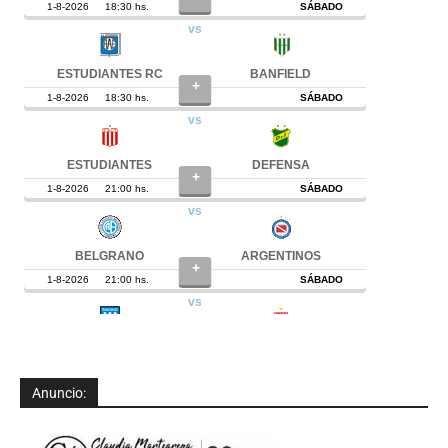
Anuncio: