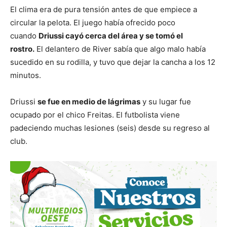
El clima era de pura tensión antes de que empiece a
circular la pelota. El juego había ofrecido poco
cuando
Driussi cayó cerca del área y se tomó el
rostro.
El delantero de River sabía que algo malo había
sucedido en su rodilla, y tuvo que dejar la cancha a los 12
minutos.
Driussi
se fue en medio de lágrimas
y su lugar fue
ocupado por el chico Freitas. El futbolista viene
padeciendo muchas lesiones (seis) desde su regreso al
club.