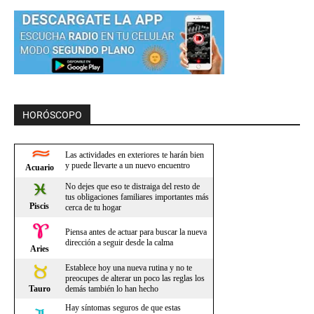
HORÓSCOPO