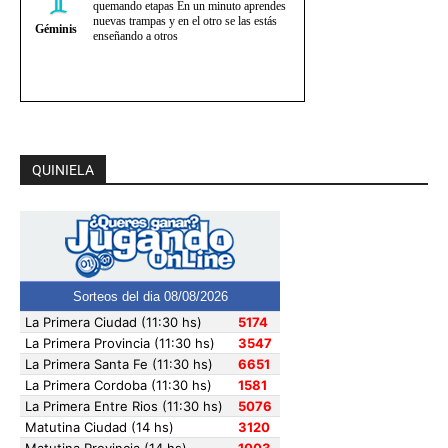
QUINIELA