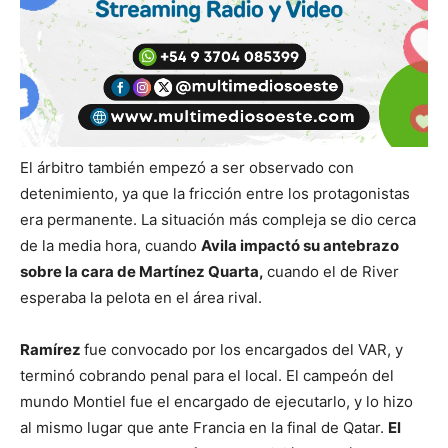
El árbitro también empezó a ser observado con
detenimiento, ya que la fricción entre los protagonistas
era permanente. La situación más compleja se dio cerca
de la media hora, cuando
Avila impactó su antebrazo
sobre la cara de Martínez Quarta,
cuando el de River
esperaba la pelota en el área rival.
Ramírez
fue convocado por los encargados del VAR, y
terminó cobrando penal para el local. El campeón del
mundo Montiel fue el encargado de ejecutarlo, y lo hizo
al mismo lugar que ante Francia en la final de Qatar.
El