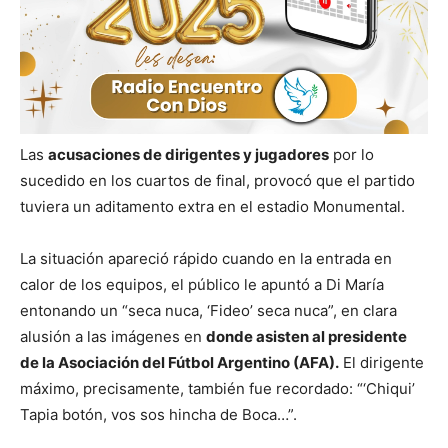
Las
acusaciones de dirigentes y jugadores
por lo
sucedido en los cuartos de final, provocó que el partido
tuviera un aditamento extra en el estadio Monumental.
La situación apareció rápido cuando en la entrada en
calor de los equipos, el público le apuntó a Di María
entonando un “seca nuca, ‘Fideo’ seca nuca”, en clara
alusión a las imágenes en
donde asisten al presidente
de la Asociación del Fútbol Argentino (AFA).
El dirigente
máximo, precisamente, también fue recordado: “‘Chiqui’
Tapia botón, vos sos hincha de Boca…”.