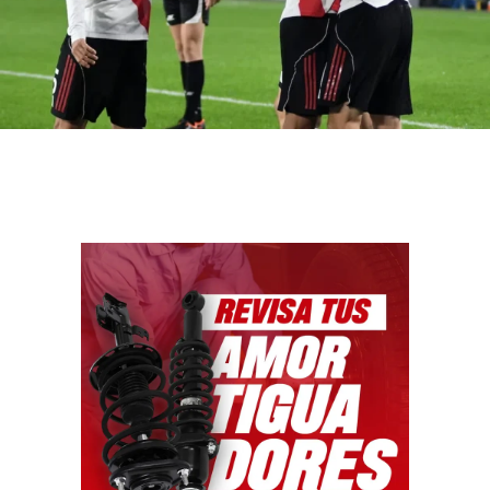
Facebook
WhatsApp
Email