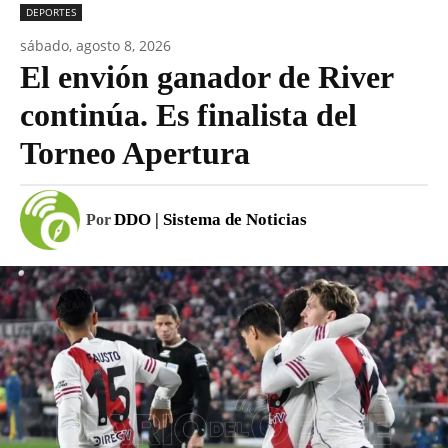
DEPORTES
sábado, agosto 8, 2026
El envión ganador de River
continúa. Es finalista del
Torneo Apertura
DDO | Sistema de Noticias
Por