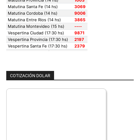
COTIZACIÓN DOLAR