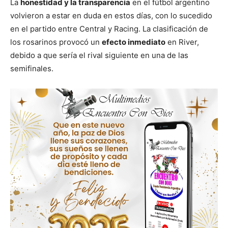
La
honestidad y la transparencia
en el fútbol argentino
volvieron a estar en duda en estos días, con lo sucedido
en el partido entre Central y Racing. La clasificación de
los rosarinos provocó un
efecto inmediato
en River,
debido a que sería el rival siguiente en una de las
semifinales.