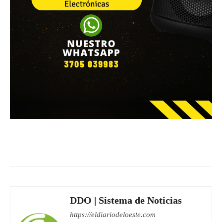
Facebook
WhatsApp
Email
DDO | Sistema de Noticias
https://eldiariodeloeste.com