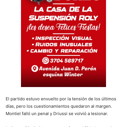
El partido estuvo envuelto por la tensión de los últimos
días, pero los cuestionamientos quedaron al margen.
Montiel falló un penal y Driussi se volvió a lesionar.