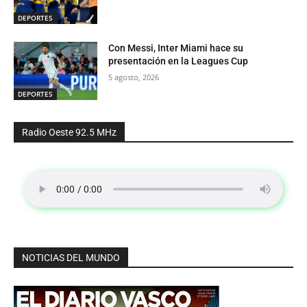
DEPORTES
Con Messi, Inter Miami hace su
presentación en la Leagues Cup
5 agosto, 2026
DEPORTES
Radio Oeste 92.5 MHz
NOTICIAS DEL MUNDO