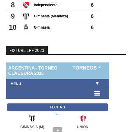
FIXTURE LPF 2023