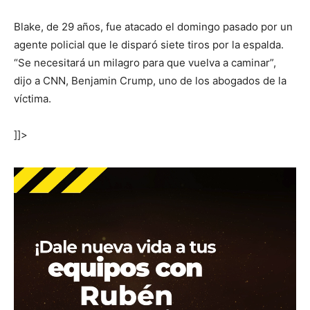
Blake, de 29 años, fue atacado el domingo pasado por un
agente policial que le disparó siete tiros por la espalda.
“Se necesitará un milagro para que vuelva a caminar”,
dijo a CNN, Benjamin Crump, uno de los abogados de la
víctima.
]]>