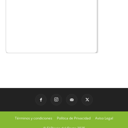
Términos y condiciones
Política de Privacidad
Aviso Legal