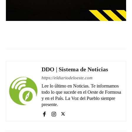
Facebook
WhatsApp
Email
DDO | Sistema de Noticias
https://eldiariodeloeste.com
Lee lo último en Noticias. Te informamos
todo lo que sucede en el Oeste de Formosa
y en el País. La Voz del Pueblo siempre
presente.