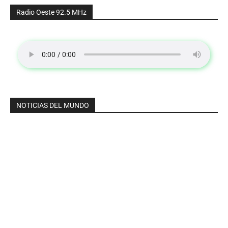
Radio Oeste 92.5 MHz
NOTICIAS DEL MUNDO