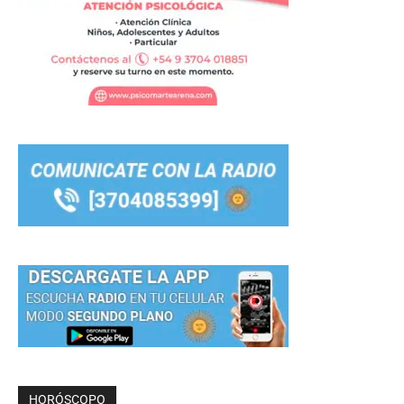
HORÓSCOPO