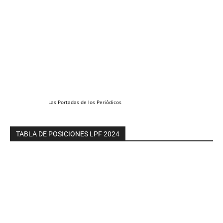
Las
Portadas
de los
Periódicos
TABLA DE POSICIONES LPF 2024