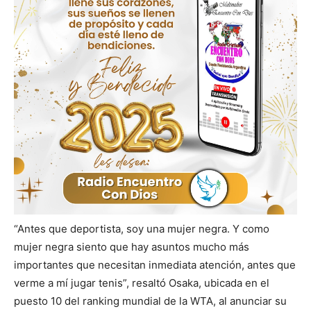
“Antes que deportista, soy una mujer negra. Y como
mujer negra siento que hay asuntos mucho más
importantes que necesitan inmediata atención, antes que
verme a mí jugar tenis”, resaltó Osaka, ubicada en el
puesto 10 del ranking mundial de la WTA, al anunciar su