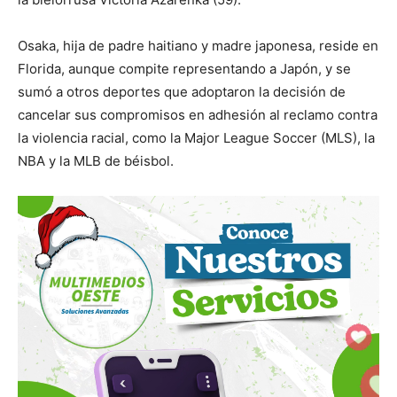
Osaka, hija de padre haitiano y madre japonesa, reside en
Florida, aunque compite representando a Japón, y se
sumó a otros deportes que adoptaron la decisión de
cancelar sus compromisos en adhesión al reclamo contra
la violencia racial, como la Major League Soccer (MLS), la
NBA y la MLB de béisbol.