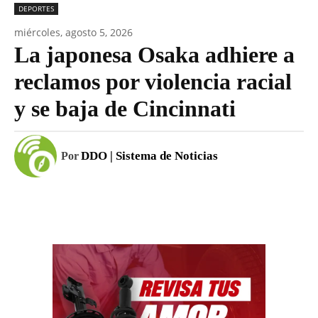
DEPORTES
miércoles, agosto 5, 2026
La japonesa Osaka adhiere a
reclamos por violencia racial
y se baja de Cincinnati
DDO | Sistema de Noticias
Por
Facebook
WhatsApp
Email