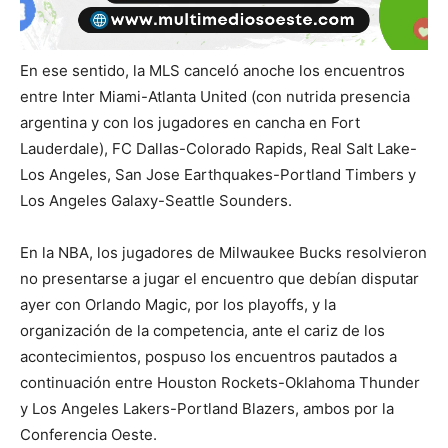
En ese sentido, la MLS canceló anoche los encuentros
entre Inter Miami-Atlanta United (con nutrida presencia
argentina y con los jugadores en cancha en Fort
Lauderdale), FC Dallas-Colorado Rapids, Real Salt Lake-
Los Angeles, San Jose Earthquakes-Portland Timbers y
Los Angeles Galaxy-Seattle Sounders.
En la NBA, los jugadores de Milwaukee Bucks resolvieron
no presentarse a jugar el encuentro que debían disputar
ayer con Orlando Magic, por los playoffs, y la
organización de la competencia, ante el cariz de los
acontecimientos, pospuso los encuentros pautados a
continuación entre Houston Rockets-Oklahoma Thunder
y Los Angeles Lakers-Portland Blazers, ambos por la
Conferencia Oeste.