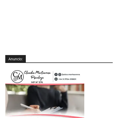
Anuncio: