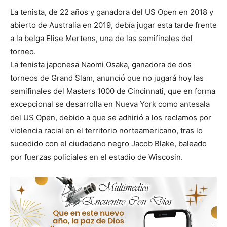
La tenista, de 22 años y ganadora del US Open en 2018 y
abierto de Australia en 2019, debía jugar esta tarde frente
a la belga Elise Mertens, una de las semifinales del
torneo.
La tenista japonesa Naomi Osaka, ganadora de dos
torneos de Grand Slam, anunció que no jugará hoy las
semifinales del Masters 1000 de Cincinnati, que en forma
excepcional se desarrolla en Nueva York como antesala
del US Open, debido a que se adhirió a los reclamos por
violencia racial en el territorio norteamericano, tras lo
sucedido con el ciudadano negro Jacob Blake, baleado
por fuerzas policiales en el estadio de Wiscosin.