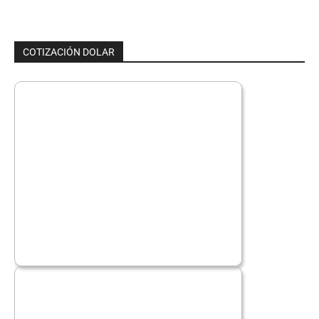
COTIZACIÓN DOLAR