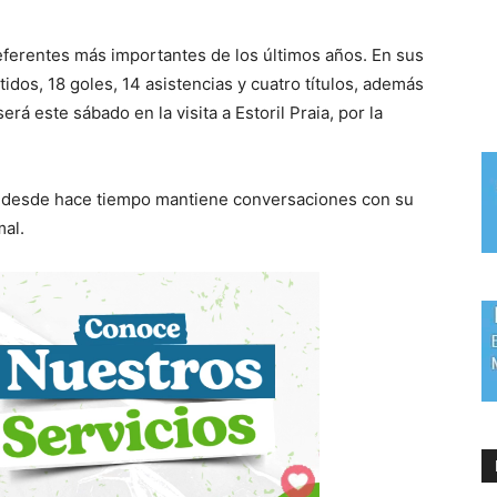
ferentes más importantes de los últimos años. En sus
tidos, 18 goles, 14 asistencias y cuatro títulos, además
erá este sábado en la visita a Estoril Praia, por la
ue desde hace tiempo mantiene conversaciones con su
mal.