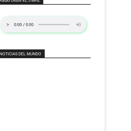
Radio Oeste 92.5 MHz
NOTICIAS DEL MUNDO