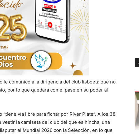
no le comunicó a la dirigencia del club lisboeta que no
io, por lo que quedará con el pase en su poder al
tiene vía libre para fichar por River Plate”. A los 38
vestir la camiseta del club del que es hincha, una
isputar el Mundial 2026 con la Selección, en lo que