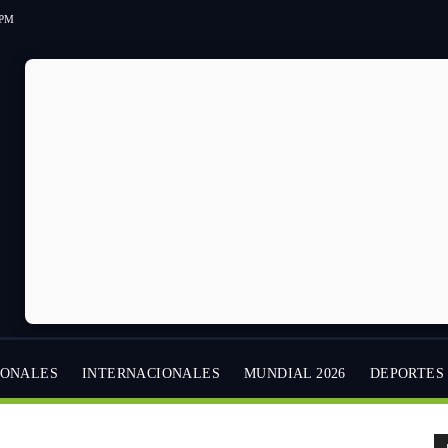
 PM
IONALES
INTERNACIONALES
MUNDIAL 2026
DEPORTES