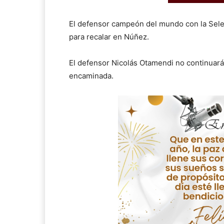
El defensor campeón del mundo con la Sele
para recalar en Núñez.
El defensor Nicolás Otamendi no continuará
encaminada.