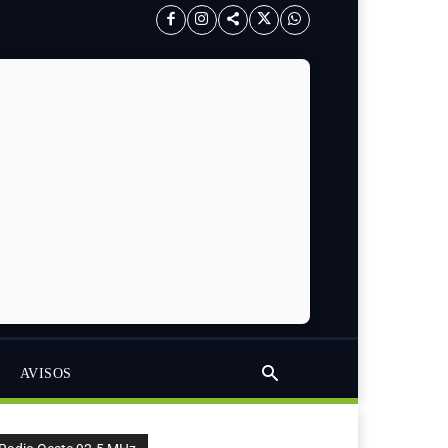
AVISOS