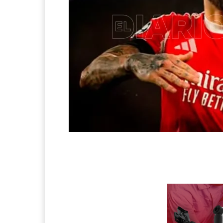
Facebook
Compartir Noticia