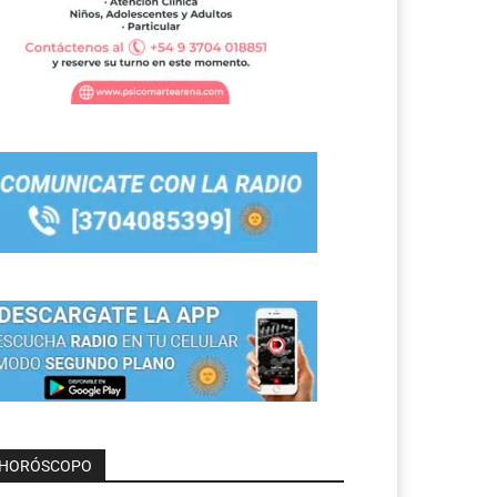
HORÓSCOPO