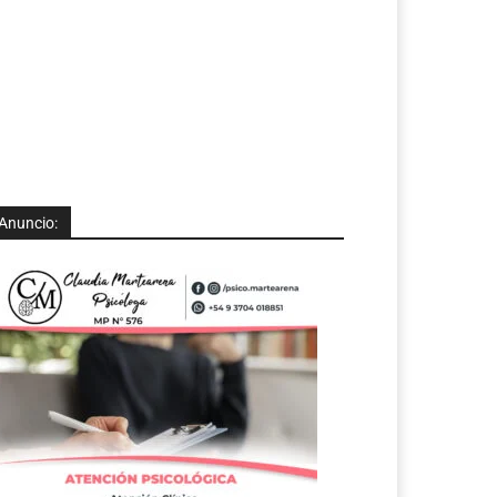
Anuncio: