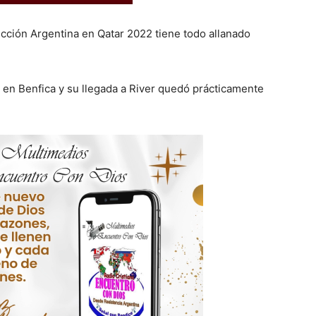
cción Argentina en Qatar 2022 tiene todo allanado
 en Benfica y su llegada a River quedó prácticamente