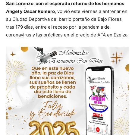
San Lorenzo, con el esperado retorno de los hermanos
Ángel y Óscar Romero
, volvió este viernes a entrenar en
su Ciudad Deportiva del barrio porteño de Bajo Flores
tras 179 días, entre el receso por la pandemia de
coronavirus y las prácticas en el predio de AFA en Ezeiza.