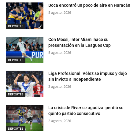
Boca encontró un poco de aire en Huracán
5 agosto, 2026
DEPORTES
Con Messi, Inter Miami hace su
presentación en la Leagues Cup
5 agosto, 2026
DEPORTES
Liga Profesional: Vélez se impuso y dejó
sin invicto a Independiente
3 agosto, 2026
DEPORTES
La crisis de River se agudiza: perdió su
quinto partido consecutivo
2 agosto, 2026
DEPORTES