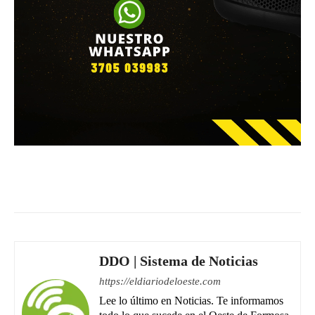
Facebook
WhatsApp
Email
DDO | Sistema de Noticias
https://eldiariodeloeste.com
Lee lo último en Noticias. Te informamos