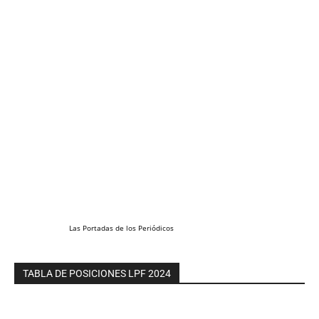
Las
Portadas
de los
Periódicos
TABLA DE POSICIONES LPF 2024