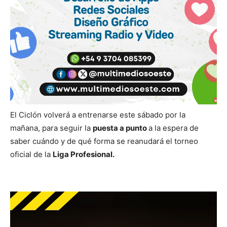
El Ciclón volverá a entrenarse este sábado por la
mañana, para seguir la
puesta a punto
a la espera de
saber cuándo y de qué forma se reanudará el torneo
oficial de la
Liga Profesional.