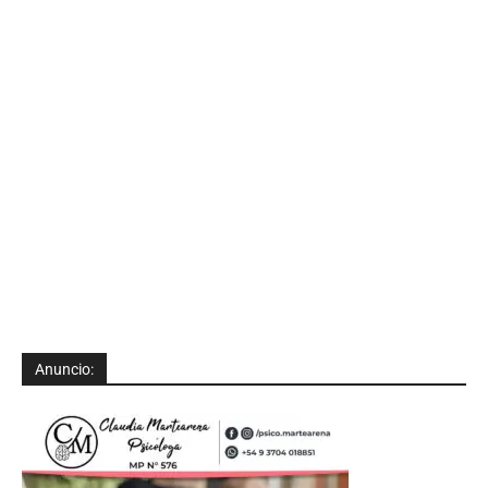
Anuncio: