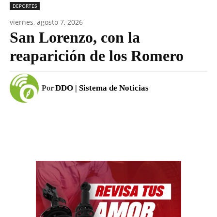
DEPORTES
viernes, agosto 7, 2026
San Lorenzo, con la
reaparición de los Romero
DDO | Sistema de Noticias
Por
Facebook
WhatsApp
Email