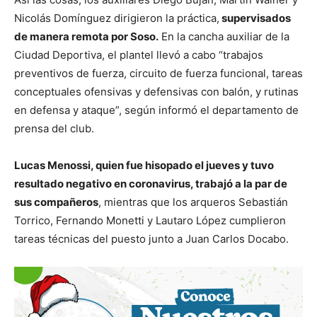
Nicolás Domínguez dirigieron la práctica,
supervisados
de manera remota por Soso.
En la cancha auxiliar de la
Ciudad Deportiva, el plantel llevó a cabo “trabajos
preventivos de fuerza, circuito de fuerza funcional, tareas
conceptuales ofensivas y defensivas con balón, y rutinas
en defensa y ataque”, según informó el departamento de
prensa del club.
Lucas Menossi, quien fue hisopado el jueves y tuvo
resultado negativo en coronavirus, trabajó a la par de
sus compañeros
, mientras que los arqueros Sebastián
Torrico, Fernando Monetti y Lautaro López cumplieron
tareas técnicas del puesto junto a Juan Carlos Docabo.