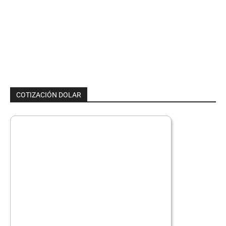
COTIZACIÓN DOLAR