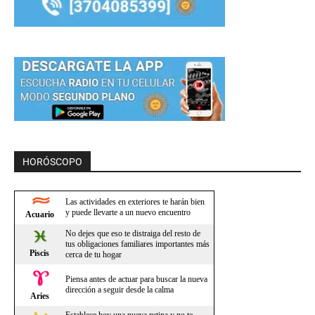
HORÓSCOPO