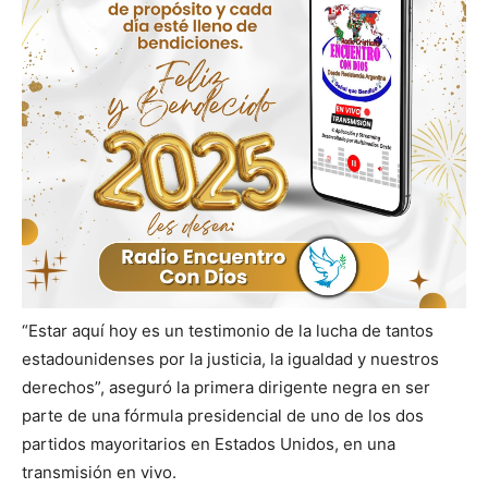
“Estar aquí hoy es un testimonio de la lucha de tantos
estadounidenses por la justicia, la igualdad y nuestros
derechos”, aseguró la primera dirigente negra en ser
parte de una fórmula presidencial de uno de los dos
partidos mayoritarios en Estados Unidos, en una
transmisión en vivo.