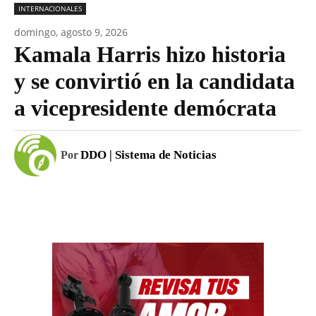
INTERNACIONALES
domingo, agosto 9, 2026
Kamala Harris hizo historia
y se convirtió en la candidata
a vicepresidente demócrata
DDO | Sistema de Noticias
Por
Facebook
WhatsApp
Email