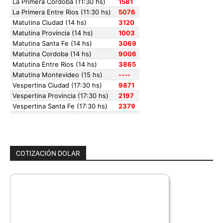
COTIZACIÓN DOLAR