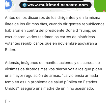
Antes de los discursos de los dirigentes y en la misma
línea de los últimos días, cuando dirigentes republicanos
hablaron en contra del presidente Donald Trump, se
escucharon varios testimonios cortos de históricos
votantes republicanos que en noviembre apoyarán a
Biden.
Además, imágenes de manifestaciones y discursos de
víctimas de tiroteos masivos dieron voz a los que piden
una mayor regulación de armas: “La violencia armada
también es un problema de salud pública en Estados
Unidos”, aseguró una madre de un niño asesinado.
]]>