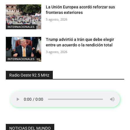
La Unión Europea acordó reforzar sus
fronteras exteriores
5 agosto, 2026
INTERNACIONALES
Trump advirtió a Irán que debe elegir
entre un acuerdo o la rendición total
3 agosto, 2026
INTERNACIONALES
Radio Oeste 92.5 MHz
NOTICIAS DEL MUNDO