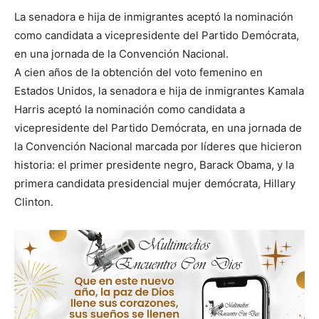
La senadora e hija de inmigrantes aceptó la nominación
como candidata a vicepresidente del Partido Demócrata,
en una jornada de la Convención Nacional.
A cien años de la obtención del voto femenino en
Estados Unidos, la senadora e hija de inmigrantes Kamala
Harris aceptó la nominación como candidata a
vicepresidente del Partido Demócrata, en una jornada de
la Convención Nacional marcada por líderes que hicieron
historia: el primer presidente negro, Barack Obama, y la
primera candidata presidencial mujer demócrata, Hillary
Clinton.