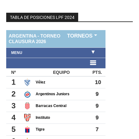
TABLA DE POSICIONES LPF 2024