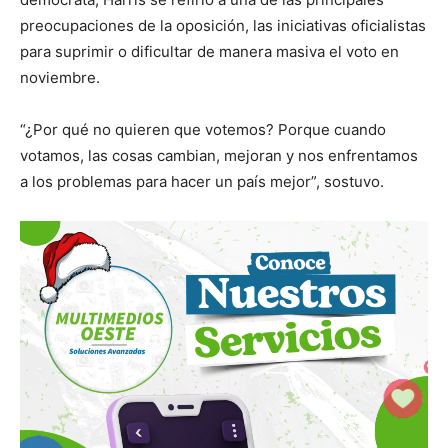
preocupaciones de la oposición, las iniciativas oficialistas
para suprimir o dificultar de manera masiva el voto en
noviembre.
“¿Por qué no quieren que votemos? Porque cuando
votamos, las cosas cambian, mejoran y nos enfrentamos
a los problemas para hacer un país mejor”, sostuvo.