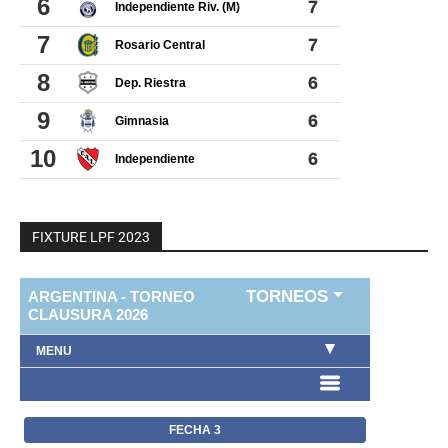
FIXTURE LPF 2023