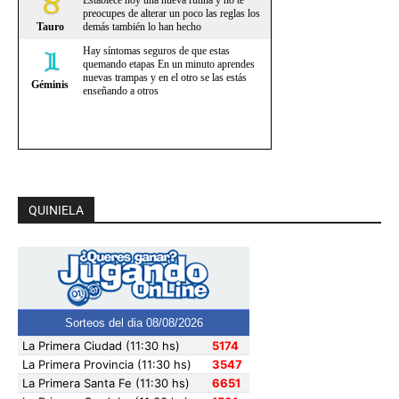
QUINIELA