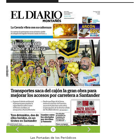
Las
Portadas
de los
Periódicos