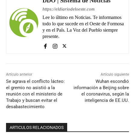
DDO | Sistema de Noticias
https://eldiariodeloeste.com
Lee lo último en Noticias. Te informamos
todo lo que sucede en el Oeste de Formosa
y en el País. La Voz del Pueblo siempre
presente.
Artículo anterior
Artículo siguiente
Se agrava el conflicto lácteo:
Wuhan escondió
el gremio no asistió a la
información a Beijing sobre
reunión con el ministerio de
el coronavirus, según la
Trabajo y buscan evitar el
inteligencia de EE.UU.
desabastecimiento
ARTICULOS RELACIONADOS