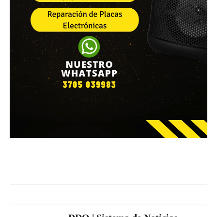
Facebook
WhatsApp
Email