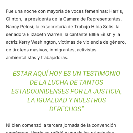
Fue una noche con mayoría de voces femeninas: Harris,
Clinton, la presidenta de la Cámara de Representantes,
Nancy Pelosi; la exsecretaria de Trabajo Hilda Solis, la
senadora Elizabeth Warren, la cantante BIllie Eilish y la
actriz Kerry Washington, víctimas de violencia de género,
de tiroteos masivos, inmigrantes, activistas
ambientalistas y trabajadoras.
ESTAR AQUÍ HOY ES UN TESTIMONIO
DE LA LUCHA DE TANTOS
ESTADOUNIDENSES POR LA JUSTICIA,
LA IGUALDAD Y NUESTROS
DERECHOS”
Ni bien comenzó la tercera jornada de la convención
demócrata, Harris se refirió a una de las principales