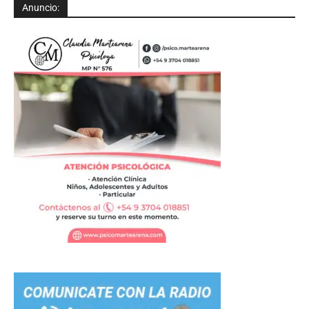
Anuncio: