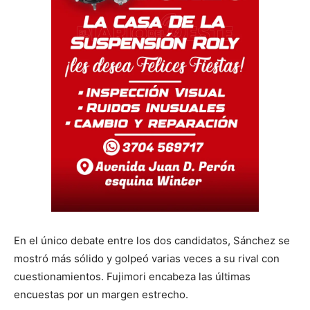
En el único debate entre los dos candidatos, Sánchez se
mostró más sólido y golpeó varias veces a su rival con
cuestionamientos. Fujimori encabeza las últimas
encuestas por un margen estrecho.