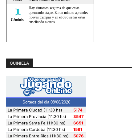
QUINIELA