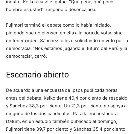
indulto. Keiko acusó el golpe. “Qué pena, qué poco
hombre es usted”, respondió desencajada.
Fujimori terminó el debate como lo había iniciado,
pidiendo que no piensen en ella a la hora de votar, sino
en tener orden. Sánchez lo hizo solicitando un voto por la
democracia. “Nos estamos jugando el futuro del Perú y la
democracia”, cerró.
Escenario abierto
De acuerdo a una encuesta de Ipsos publicada horas
antes del debate, Keiko tiene 40,4 por ciento de respaldo
y Sánchez 38,3 por ciento. Un 21,3 por ciento no apoya a
ninguno de los dos candidatos. Para la encuestadora
Datum, en un estudio también publicado el domingo,
Fujimori tiene 39,7 por ciento y Sánchez 35,4 por ciento,