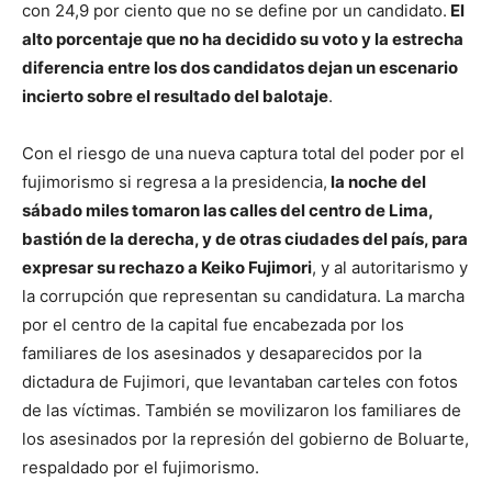
con 24,9 por ciento que no se define por un candidato.
El
alto porcentaje que no ha decidido su voto y la estrecha
diferencia entre los dos candidatos dejan un escenario
incierto sobre el resultado del balotaje
.
Con el riesgo de una nueva captura total del poder por el
fujimorismo si regresa a la presidencia,
la noche del
sábado miles tomaron las calles del centro de Lima,
bastión de la derecha, y de otras ciudades del país, para
expresar su rechazo a Keiko Fujimori
, y al autoritarismo y
la corrupción que representan su candidatura. La marcha
por el centro de la capital fue encabezada por los
familiares de los asesinados y desaparecidos por la
dictadura de Fujimori, que levantaban carteles con fotos
de las víctimas. También se movilizaron los familiares de
los asesinados por la represión del gobierno de Boluarte,
respaldado por el fujimorismo.