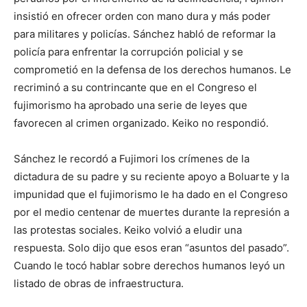
insistió en ofrecer orden con mano dura y más poder
para militares y policías. Sánchez habló de reformar la
policía para enfrentar la corrupción policial y se
comprometió en la defensa de los derechos humanos. Le
recriminó a su contrincante que en el Congreso el
fujimorismo ha aprobado una serie de leyes que
favorecen al crimen organizado. Keiko no respondió.
Sánchez le recordó a Fujimori los crímenes de la
dictadura de su padre y su reciente apoyo a Boluarte y la
impunidad que el fujimorismo le ha dado en el Congreso
por el medio centenar de muertes durante la represión a
las protestas sociales. Keiko volvió a eludir una
respuesta. Solo dijo que esos eran “asuntos del pasado”.
Cuando le tocó hablar sobre derechos humanos leyó un
listado de obras de infraestructura.