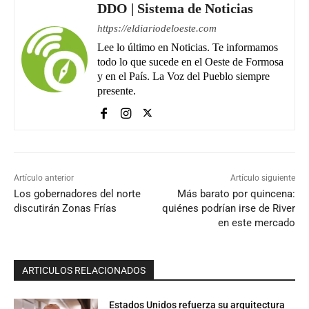
DDO | Sistema de Noticias
https://eldiariodeloeste.com
Lee lo último en Noticias. Te informamos
todo lo que sucede en el Oeste de Formosa
y en el País. La Voz del Pueblo siempre
presente.
Artículo anterior
Artículo siguiente
Los gobernadores del norte
Más barato por quincena:
discutirán Zonas Frías
quiénes podrían irse de River
en este mercado
ARTICULOS RELACIONADOS
Estados Unidos refuerza su arquitectura