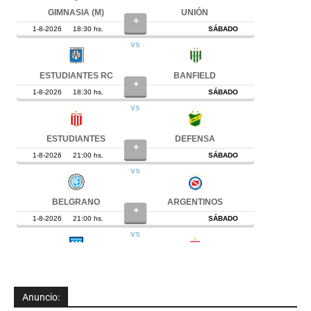
Anuncio: