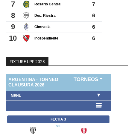
FIXTURE LPF 2023