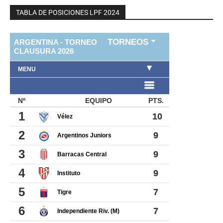
TABLA DE POSICIONES LPF 2024