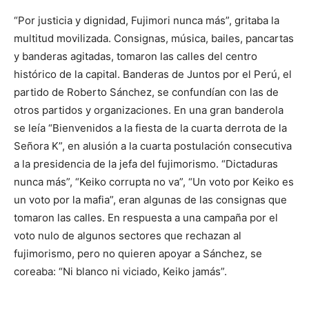
“Por justicia y dignidad, Fujimori nunca más”, gritaba la
multitud movilizada. Consignas, música, bailes, pancartas
y banderas agitadas, tomaron las calles del centro
histórico de la capital. Banderas de Juntos por el Perú, el
partido de Roberto Sánchez, se confundían con las de
otros partidos y organizaciones. En una gran banderola
se leía “Bienvenidos a la fiesta de la cuarta derrota de la
Señora K”, en alusión a la cuarta postulación consecutiva
a la presidencia de la jefa del fujimorismo. “Dictaduras
nunca más”, “Keiko corrupta no va”, “Un voto por Keiko es
un voto por la mafia”, eran algunas de las consignas que
tomaron las calles. En respuesta a una campaña por el
voto nulo de algunos sectores que rechazan al
fujimorismo, pero no quieren apoyar a Sánchez, se
coreaba: “Ni blanco ni viciado, Keiko jamás”.