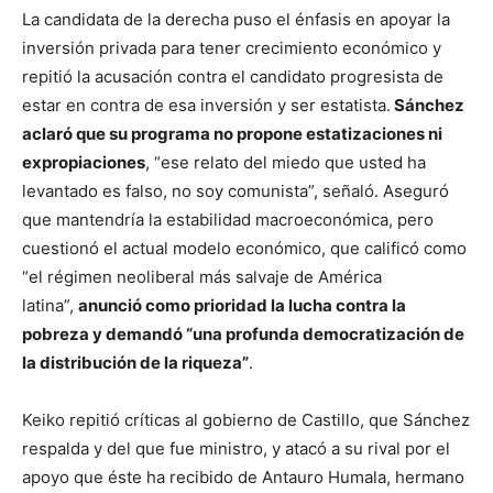
La candidata de la derecha puso el énfasis en apoyar la
inversión privada para tener crecimiento económico y
repitió la acusación contra el candidato progresista de
estar en contra de esa inversión y ser estatista.
Sánchez
aclaró que su programa no propone estatizaciones ni
expropiaciones
, “ese relato del miedo que usted ha
levantado es falso, no soy comunista”, señaló. Aseguró
que mantendría la estabilidad macroeconómica, pero
cuestionó el actual modelo económico, que calificó como
“el régimen neoliberal más salvaje de América
latina”,
anunció como prioridad la lucha contra la
pobreza y demandó “una profunda democratización de
la distribución de la riqueza”
.
Keiko repitió críticas al gobierno de Castillo, que Sánchez
respalda y del que fue ministro, y atacó a su rival por el
apoyo que éste ha recibido de Antauro Humala, hermano