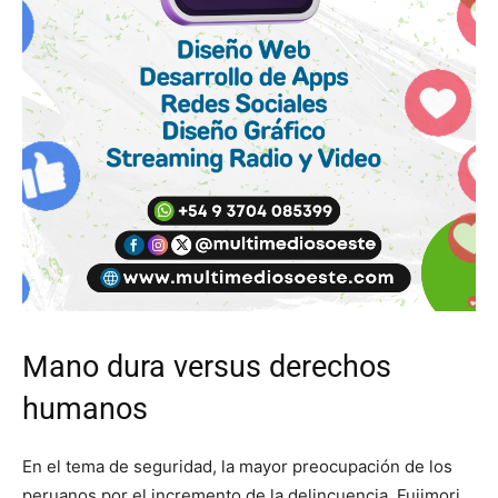
Mano dura versus derechos
humanos
En el tema de seguridad, la mayor preocupación de los
peruanos por el incremento de la delincuencia, Fujimori