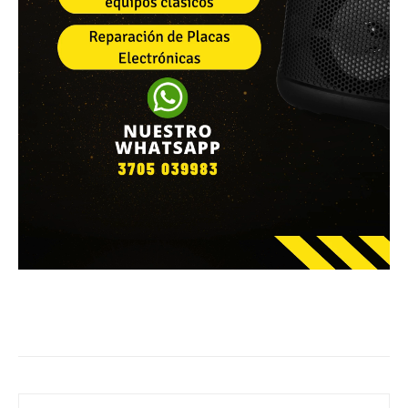
Facebook
WhatsApp
Email