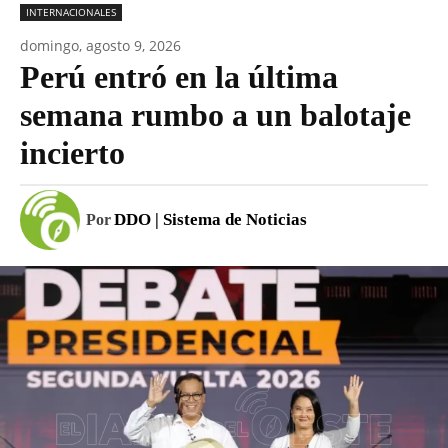
INTERNACIONALES
domingo, agosto 9, 2026
Perú entró en la última
semana rumbo a un balotaje
incierto
DDO | Sistema de Noticias
Por