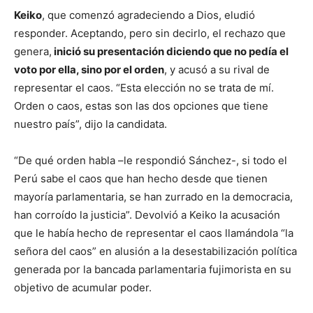
Keiko
, que comenzó agradeciendo a Dios, eludió
responder. Aceptando, pero sin decirlo, el rechazo que
genera,
inició su presentación diciendo que no pedía el
voto por ella, sino por el orden
, y acusó a su rival de
representar el caos. “Esta elección no se trata de mí.
Orden o caos, estas son las dos opciones que tiene
nuestro país”, dijo la candidata.
“De qué orden habla –le respondió Sánchez-, si todo el
Perú sabe el caos que han hecho desde que tienen
mayoría parlamentaria, se han zurrado en la democracia,
han corroído la justicia”. Devolvió a Keiko la acusación
que le había hecho de representar el caos llamándola “la
señora del caos” en alusión a la desestabilización política
generada por la bancada parlamentaria fujimorista en su
objetivo de acumular poder.