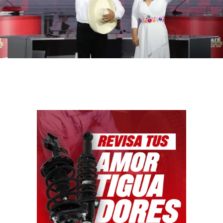
Facebook
WhatsApp
Email