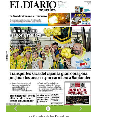
Las
Portadas
de los
Periódicos