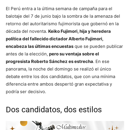
El Perú entra a la última semana de campaña para el
balotaje del 7 de junio bajo la sombra de la amenaza del
retorno del autoritarismo fujimorista que gobernó en la
década del noventa.
Keiko Fujimori, hija y heredera
política del fallecido dictador Alberto Fujimori,
encabeza las últimas encuestas
que se pueden publicar
antes de la elección,
pero su ventaja sobre el
progresista Roberto Sánchez es estrecha
. En ese
panorama, la noche del domingo se realizó el único
debate entre los dos candidatos, que con una mínima
diferencia entre ambos despertó gran expectativa y
podría ser decisivo.
Dos candidatos, dos estilos