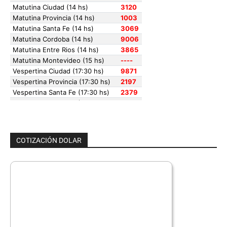
COTIZACIÓN DOLAR