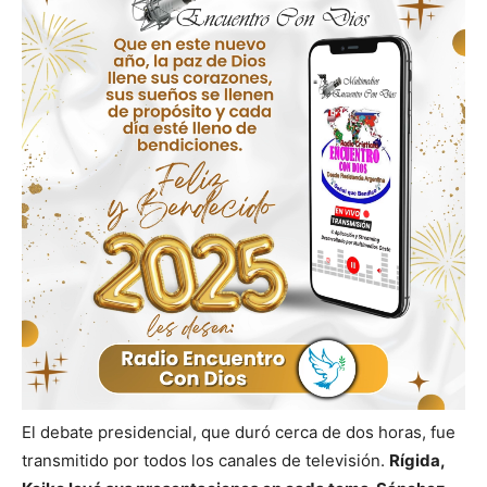
El debate presidencial, que duró cerca de dos horas, fue
transmitido por todos los canales de televisión.
Rígida,