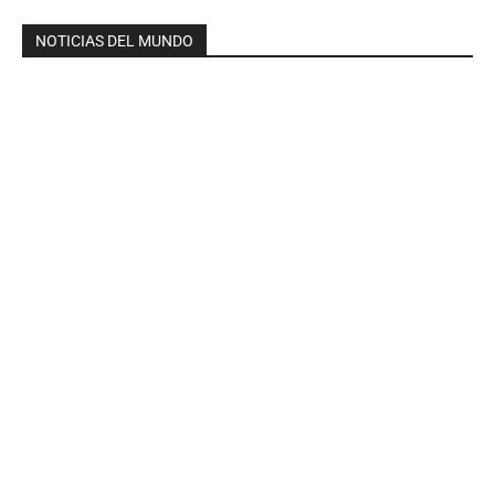
NOTICIAS DEL MUNDO