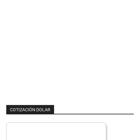
COTIZACIÓN DOLAR