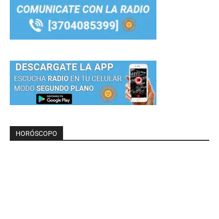
HORÓSCOPO