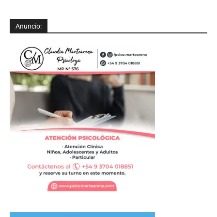
Anuncio: