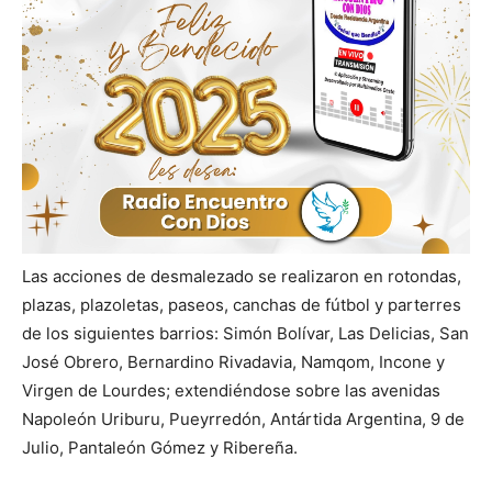
Las acciones de desmalezado se realizaron en rotondas,
plazas, plazoletas, paseos, canchas de fútbol y parterres
de los siguientes barrios: Simón Bolívar, Las Delicias, San
José Obrero, Bernardino Rivadavia, Namqom, Incone y
Virgen de Lourdes; extendiéndose sobre las avenidas
Napoleón Uriburu, Pueyrredón, Antártida Argentina, 9 de
Julio, Pantaleón Gómez y Ribereña.