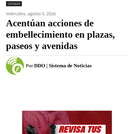
LOCALES
miércoles, agosto 5, 2026
Acentúan acciones de
embellecimiento en plazas,
paseos y avenidas
DDO | Sistema de Noticias
Por
Facebook
WhatsApp
Email