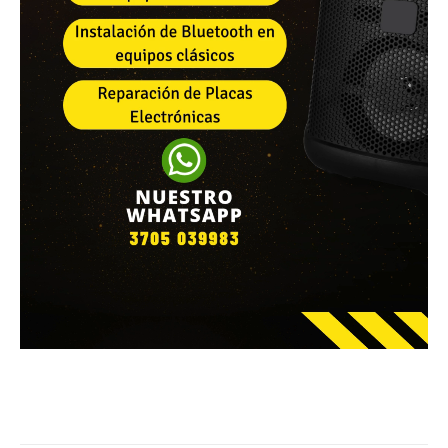
Facebook
WhatsApp
Email