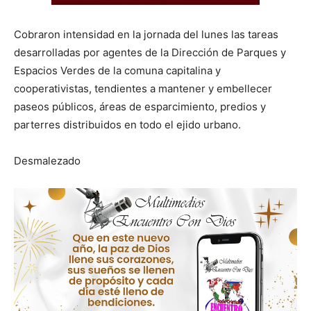
Cobraron intensidad en la jornada del lunes las tareas
desarrolladas por agentes de la Dirección de Parques y
Espacios Verdes de la comuna capitalina y
cooperativistas, tendientes a mantener y embellecer
paseos públicos, áreas de esparcimiento, predios y
parterres distribuidos en todo el ejido urbano.
Desmalezado