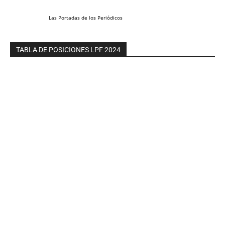
Las
Portadas
de los
Periódicos
TABLA DE POSICIONES LPF 2024