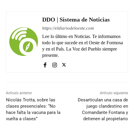
DDO | Sistema de Noticias
https://eldiariodeloeste.com
Lee lo último en Noticias. Te informamos
todo lo que sucede en el Oeste de Formosa
y en el País. La Voz del Pueblo siempre
presente.
Artículo anterior
Artículo siguiente
Nicolás Trotta, sobre las
Desarticulan una casa de
clases presenciales: “No
juego clandestino en
hace falta la vacuna para la
Comandante Fontana y
vuelta a clases”
detienen al propietario