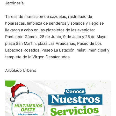
Jardinería
Tareas de marcación de cazuelas, rastrillado de
hojarascas, limpieza de senderos y solados y riego se
llevaron a cabo en las plazoletas de las avenidas:
Pantaleón Gómez, 28 de Junio, 9 de Julio y 25 de Mayo;
plaza San Martín, plaza Las Araucarias; Paseo de Los
Lapachos Rosados, Paseo La Estación, mástil municipal y
templete de la Virgen Desatanudos.
Arbolado Urbano