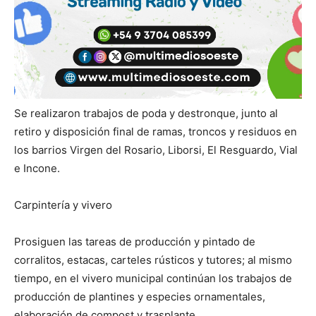
Se realizaron trabajos de poda y destronque, junto al
retiro y disposición final de ramas, troncos y residuos en
los barrios Virgen del Rosario, Liborsi, El Resguardo, Vial
e Incone.
Carpintería y vivero
Prosiguen las tareas de producción y pintado de
corralitos, estacas, carteles rústicos y tutores; al mismo
tiempo, en el vivero municipal continúan los trabajos de
producción de plantines y especies ornamentales,
elaboración de compost y trasplante.