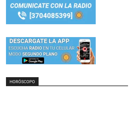
HORÓSCOPO