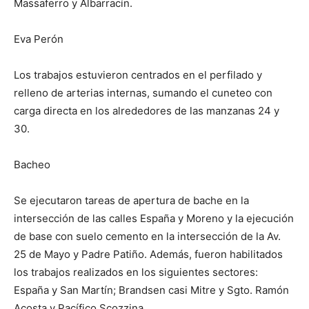
Massaferro y Albarracín.
Eva Perón
Los trabajos estuvieron centrados en el perfilado y
relleno de arterias internas, sumando el cuneteo con
carga directa en los alrededores de las manzanas 24 y
30.
Bacheo
Se ejecutaron tareas de apertura de bache en la
intersección de las calles España y Moreno y la ejecución
de base con suelo cemento en la intersección de la Av.
25 de Mayo y Padre Patiño. Además, fueron habilitados
los trabajos realizados en los siguientes sectores:
España y San Martín; Brandsen casi Mitre y Sgto. Ramón
Acosta y Pacífico Scozzina.