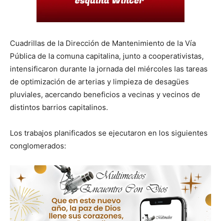
Cuadrillas de la Dirección de Mantenimiento de la Vía
Pública de la comuna capitalina, junto a cooperativistas,
intensificaron durante la jornada del miércoles las tareas
de optimización de arterias y limpieza de desagües
pluviales, acercando beneficios a vecinas y vecinos de
distintos barrios capitalinos.
Los trabajos planificados se ejecutaron en los siguientes
conglomerados: