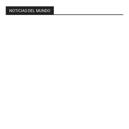
NOTICIAS DEL MUNDO