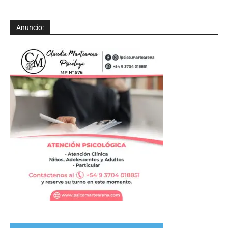
Anuncio: