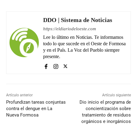
DDO | Sistema de Noticias
https://eldiariodeloeste.com
Lee lo último en Noticias. Te informamos
todo lo que sucede en el Oeste de Formosa
y en el País. La Voz del Pueblo siempre
presente.
Artículo anterior
Artículo siguiente
Profundizan tareas conjuntas
Dio inicio el programa de
contra el dengue en La
concientización sobre
Nueva Formosa
tratamiento de residuos
orgánicos e inorgánicos