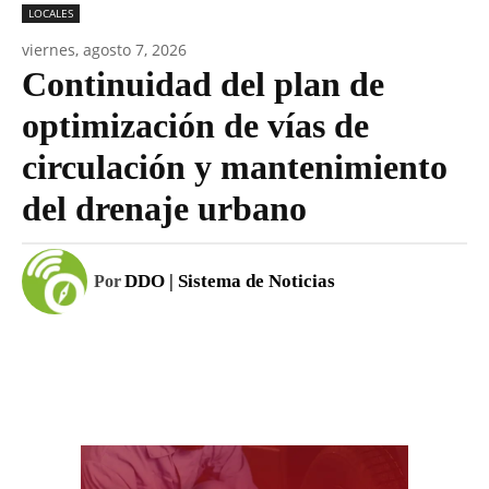
LOCALES
viernes, agosto 7, 2026
Continuidad del plan de
optimización de vías de
circulación y mantenimiento
del drenaje urbano
DDO | Sistema de Noticias
Por
Facebook
WhatsApp
Email