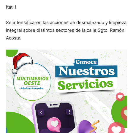
Itatí I
Se intensificaron las acciones de desmalezado y limpieza
integral sobre distintos sectores de la calle Sgto. Ramón
Acosta.