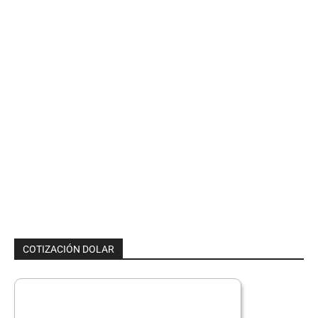
COTIZACIÓN DOLAR