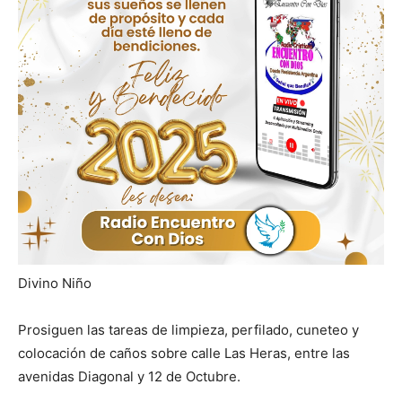
Divino Niño
Prosiguen las tareas de limpieza, perfilado, cuneteo y
colocación de caños sobre calle Las Heras, entre las
avenidas Diagonal y 12 de Octubre.