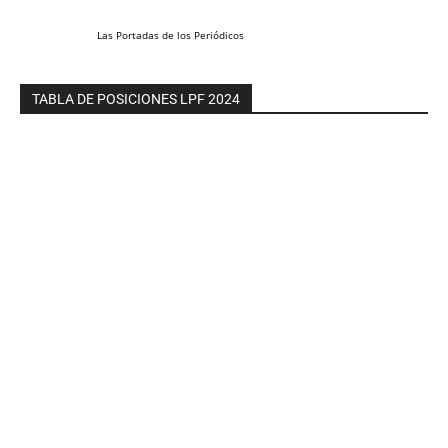
Las
Portadas
de los
Periódicos
TABLA DE POSICIONES LPF 2024