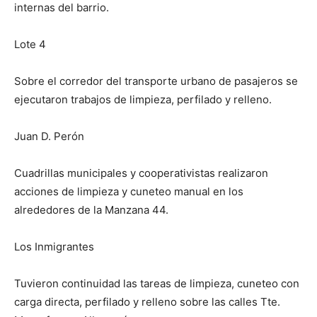
internas del barrio.
Lote 4
Sobre el corredor del transporte urbano de pasajeros se
ejecutaron trabajos de limpieza, perfilado y relleno.
Juan D. Perón
Cuadrillas municipales y cooperativistas realizaron
acciones de limpieza y cuneteo manual en los
alrededores de la Manzana 44.
Los Inmigrantes
Tuvieron continuidad las tareas de limpieza, cuneteo con
carga directa, perfilado y relleno sobre las calles Tte.