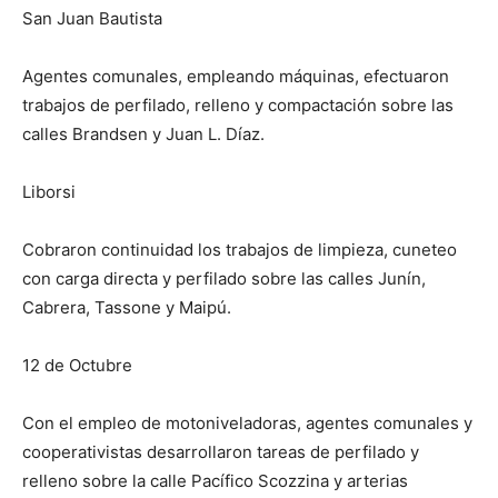
San Juan Bautista
Agentes comunales, empleando máquinas, efectuaron
trabajos de perfilado, relleno y compactación sobre las
calles Brandsen y Juan L. Díaz.
Liborsi
Cobraron continuidad los trabajos de limpieza, cuneteo
con carga directa y perfilado sobre las calles Junín,
Cabrera, Tassone y Maipú.
12 de Octubre
Con el empleo de motoniveladoras, agentes comunales y
cooperativistas desarrollaron tareas de perfilado y
relleno sobre la calle Pacífico Scozzina y arterias