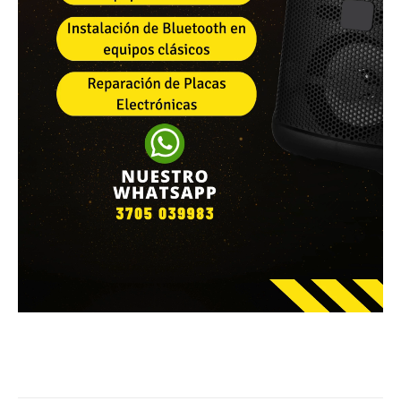
Facebook
WhatsApp
Email