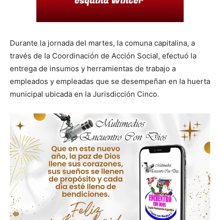
Durante la jornada del martes, la comuna capitalina, a
través de la Coordinación de Acción Social, efectuó la
entrega de insumos y herramientas de trabajo a
empleados y empleadas que se desempeñan en la huerta
municipal ubicada en la Jurisdicción Cinco.