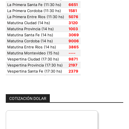
COTIZACIÓN DOLAR