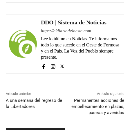
DDO | Sistema de Noticias
https://eldiariodeloeste.com
Lee lo último en Noticias. Te informamos
todo lo que sucede en el Oeste de Formosa
y en el País. La Voz del Pueblo siempre
presente.
Artículo anterior
Artículo siguiente
A una semana del regreso de
Permanentes acciones de
la Libertadores
embellecimiento en plazas,
paseos y avenidas