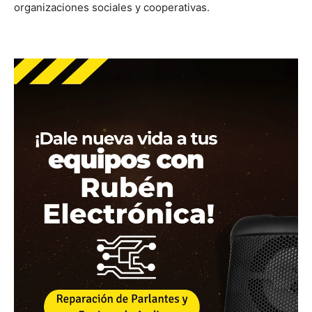
organizaciones sociales y cooperativas.