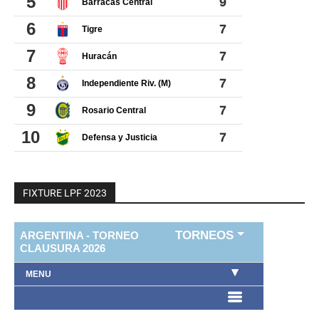
FIXTURE LPF 2023