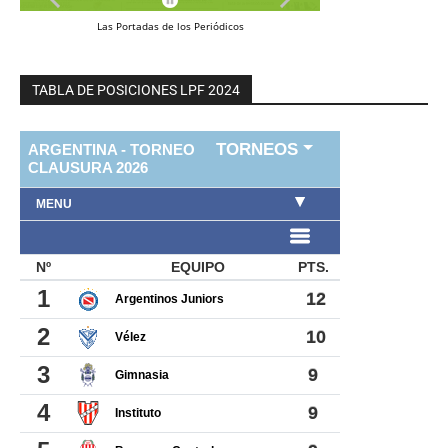
Las
Portadas
de los
Periódicos
TABLA DE POSICIONES LPF 2024