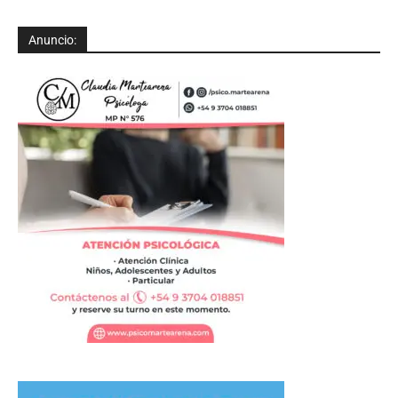
Anuncio: