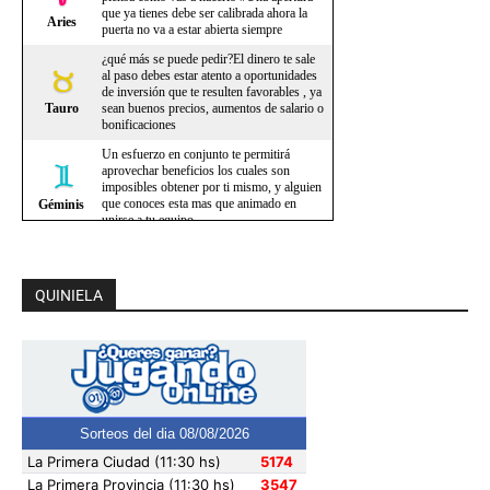
QUINIELA