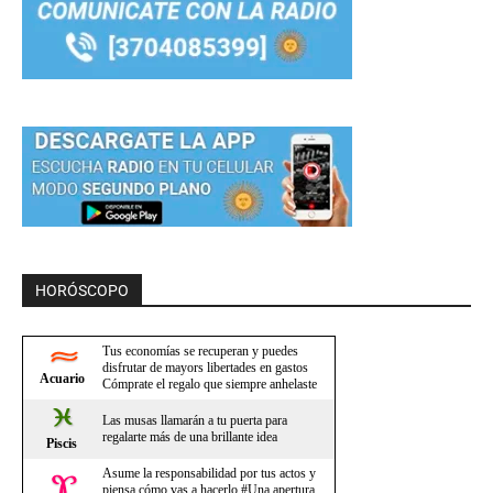
HORÓSCOPO