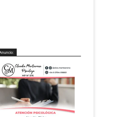
Anuncio: