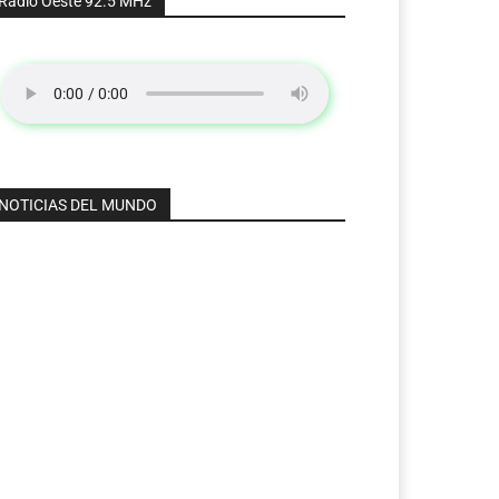
Radio Oeste 92.5 MHz
NOTICIAS DEL MUNDO