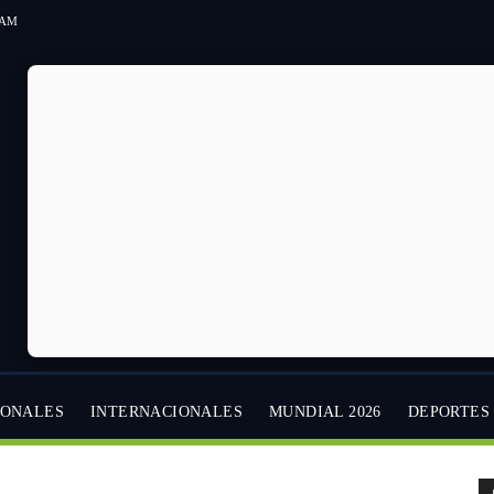
7 AM
IONALES
INTERNACIONALES
MUNDIAL 2026
DEPORTES