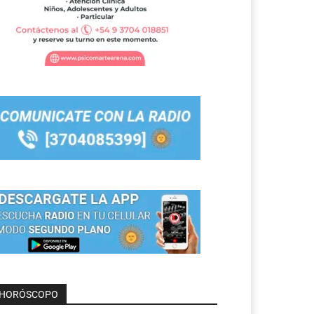
HORÓSCOPO