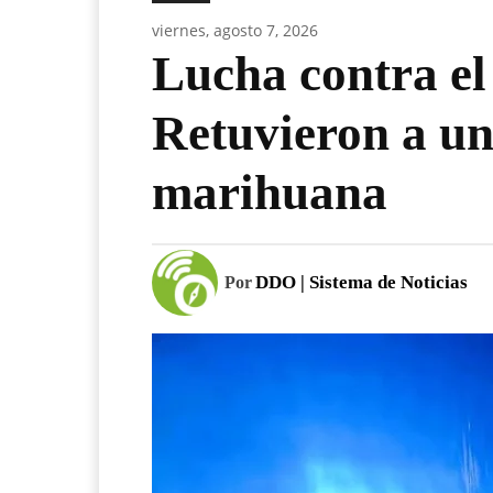
viernes, agosto 7, 2026
Lucha contra e
Retuvieron a un
marihuana
DDO | Sistema de Noticias
Por