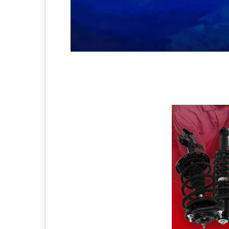
Facebook
Compartir Noticia