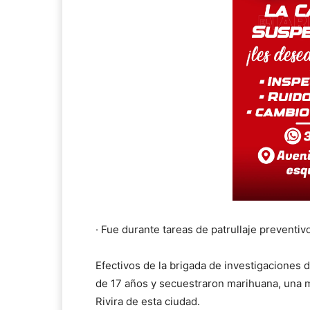
· Fue durante tareas de patrullaje preventiv
Efectivos de la brigada de investigaciones 
de 17 años y secuestraron marihuana, una mot
Rivira de esta ciudad.