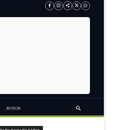
AVISOS