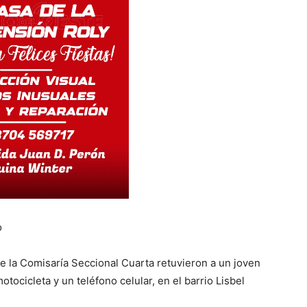
o
de la Comisaría Seccional Cuarta retuvieron a un joven
ocicleta y un teléfono celular, en el barrio Lisbel