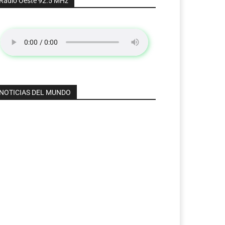
Radio Oeste 92.5 MHz
NOTICIAS DEL MUNDO