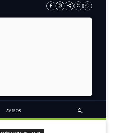
AVISOS