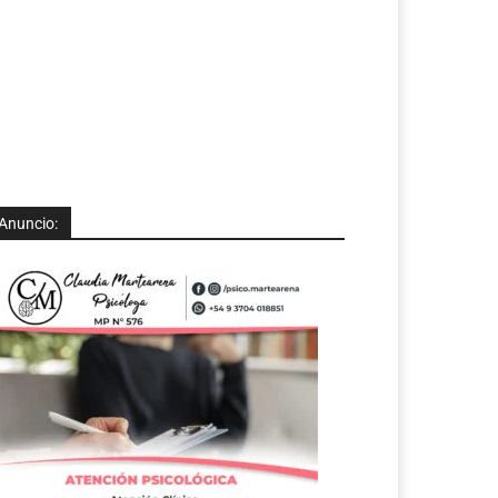
Anuncio: