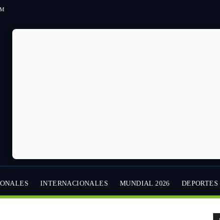
PM
IONALES
INTERNACIONALES
MUNDIAL 2026
DEPORTES