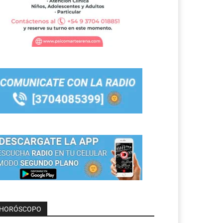
HORÓSCOPO