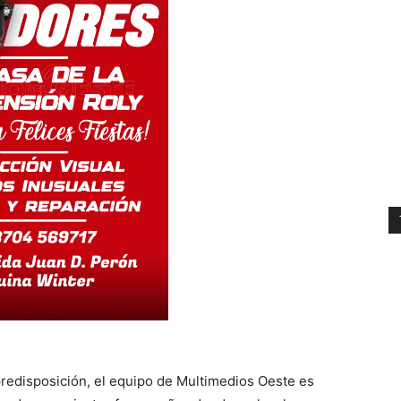
predisposición, el equipo de Multimedios Oeste es