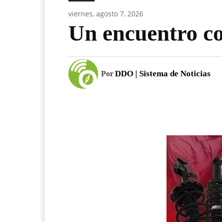
viernes, agosto 7, 2026
Un encuentro co
DDO | Sistema de Noticias
Por
Facebook
Compartir Noticia