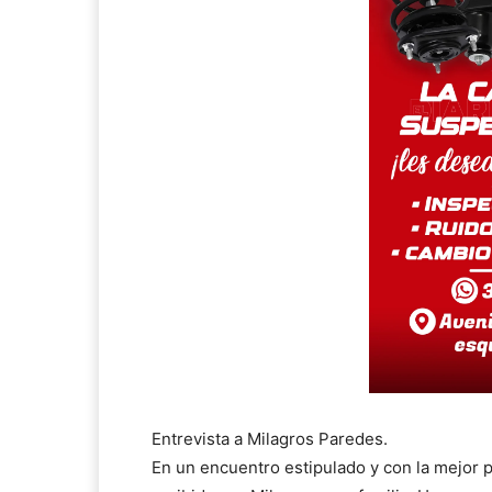
Entrevista a Milagros Paredes.
En un encuentro estipulado y con la mejor 