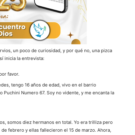
, un poco de curiosidad, y por qué no, una pizca
inicia la entrevista:
or favor.
des, tengo 16 años de edad, vivo en el barrio
io Puchini Numero 67. Soy no vidente, y me encanta la
os, somos diez hermanos en total. Yo era trilliza pero
de febrero y ellas fallecieron el 15 de marzo. Ahora,