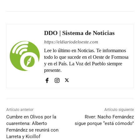
DDO | Sistema de Noticias
https://eldiariodeloeste.com
Lee lo último en Noticias. Te informamos
todo lo que sucede en el Oeste de Formosa
y en el País. La Voz del Pueblo siempre
presente.
Artículo anterior
Artículo siguiente
Cumbre en Olivos por la
River: Nacho Fernández
cuarentena: Alberto
sigue porque “está cómodo”
Fernández se reunirá con
Larreta y Kicillof