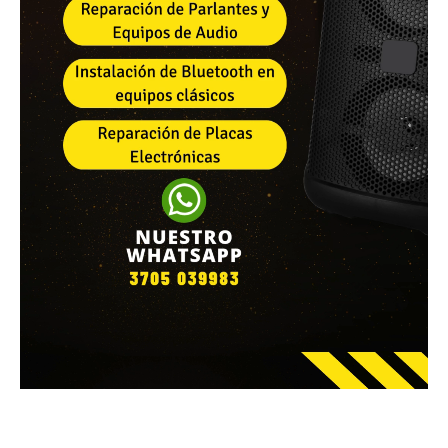
Facebook
WhatsApp
Email