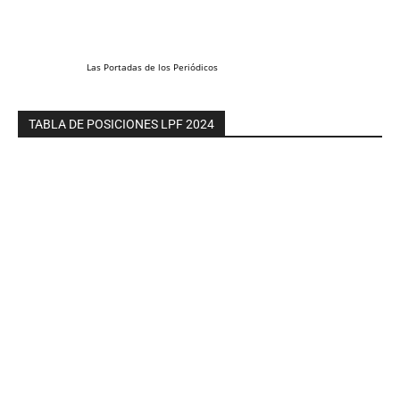
Las
Portadas
de los
Periódicos
TABLA DE POSICIONES LPF 2024