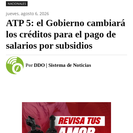
NACIONALES
jueves, agosto 6, 2026
ATP 5: el Gobierno cambiará
los créditos para el pago de
salarios por subsidios
DDO | Sistema de Noticias
Por
Facebook
WhatsApp
Email