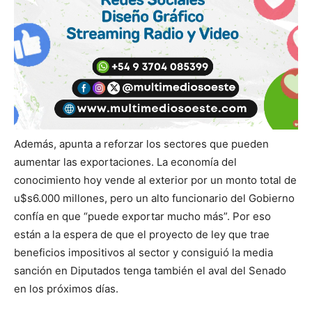
Además, apunta a reforzar los sectores que pueden
aumentar las exportaciones. La economía del
conocimiento hoy vende al exterior por un monto total de
u$s6.000 millones, pero un alto funcionario del Gobierno
confía en que “puede exportar mucho más”. Por eso
están a la espera de que el proyecto de ley que trae
beneficios impositivos al sector y consiguió la media
sanción en Diputados tenga también el aval del Senado
en los próximos días.