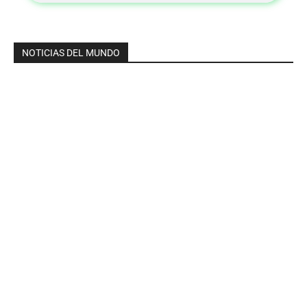
NOTICIAS DEL MUNDO