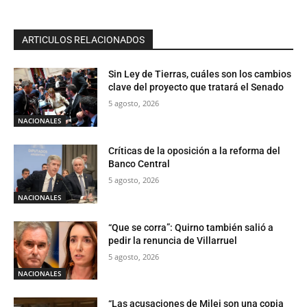
ARTICULOS RELACIONADOS
Sin Ley de Tierras, cuáles son los cambios
clave del proyecto que tratará el Senado
5 agosto, 2026
NACIONALES
Críticas de la oposición a la reforma del
Banco Central
5 agosto, 2026
NACIONALES
“Que se corra”: Quirno también salió a
pedir la renuncia de Villarruel
5 agosto, 2026
NACIONALES
“Las acusaciones de Milei son una copia