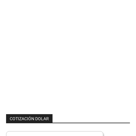
COTIZACIÓN DOLAR