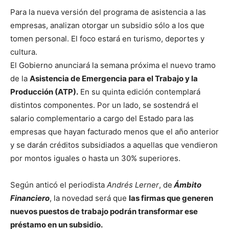
Para la nueva versión del programa de asistencia a las
empresas, analizan otorgar un subsidio sólo a los que
tomen personal. El foco estará en turismo, deportes y
cultura.
El Gobierno anunciará la semana próxima el nuevo tramo
de la
Asistencia de Emergencia para el Trabajo y la
Producción (ATP).
En su quinta edición contemplará
distintos componentes. Por un lado, se sostendrá el
salario complementario a cargo del Estado para las
empresas que hayan facturado menos que el año anterior
y se darán créditos subsidiados a aquellas que vendieron
por montos iguales o hasta un 30% superiores.
Según anticó el periodista
Andrés Lerner
, de
Ámbito
Financiero
, la novedad será que
las firmas que generen
nuevos puestos de trabajo podrán transformar ese
préstamo en un subsidio.