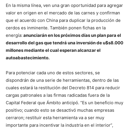
En la misma línea, ven una gran oportunidad para agregar
valor en origen en el mercado de las carnes y confirman
que el acuerdo con China para duplicar la producción de
cerdos es inminente. También ponen fichas en la
energía:
anunciarán en los próximos días un plan para el
desarrollo del gas que tendrá una inversión de u$s8.000
millones mediante el cual esperan alcanzar el
autoabastecimiento.
Para potenciar cada uno de estos sectores, se
dispondrán de una serie de herramientas, dentro de las
cuales estará la restitución del Decreto 814 para reducir
cargas patronales a las firmas radicadas fuera de la
Capital Federal que Ámbito anticipó. “Es un beneficio muy
positivo; cuando esto se desactivó muchas empresas
cerraron; restituir esta herramienta va a ser muy
importante para incentivar la industria en el interior”,