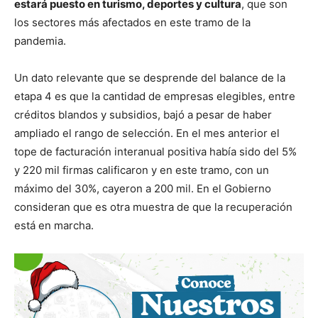
estará puesto en turismo, deportes y cultura
, que son
los sectores más afectados en este tramo de la
pandemia.
Un dato relevante que se desprende del balance de la
etapa 4 es que la cantidad de empresas elegibles, entre
créditos blandos y subsidios, bajó a pesar de haber
ampliado el rango de selección. En el mes anterior el
tope de facturación interanual positiva había sido del 5%
y 220 mil firmas calificaron y en este tramo, con un
máximo del 30%, cayeron a 200 mil. En el Gobierno
consideran que es otra muestra de que la recuperación
está en marcha.