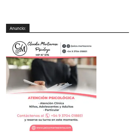
Anuncio: