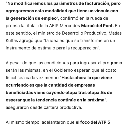
“No modificaremos los parámetros de facturación, pero
agregaremos esta modalidad que tiene un vínculo con
la generación de empleo”,
confirmó en la rueda de
prensa la titular de la AFIP Mercedes
Marcó del Pont.
En
este sentido, el ministro de Desarrollo Productivo, Matías
Kulfas agregó que “la idea es que se transforme en un
instrumento de estímulo para la recuperación”.
A pesar de que las condiciones para ingresar al programa
serán las mismas, en el Gobierno esperan que el costo
fiscal sea cada vez menor:
“Hasta ahora lo que viene
ocurriendo es que la cantidad de empresas
beneficiadas viene cayendo etapa tras etapa. Es de
esperar que la tendencia continúe en la próxima”
,
aseguraron desde cartera productiva.
Al mismo tiempo, adelantaron que
el foco del ATP 5