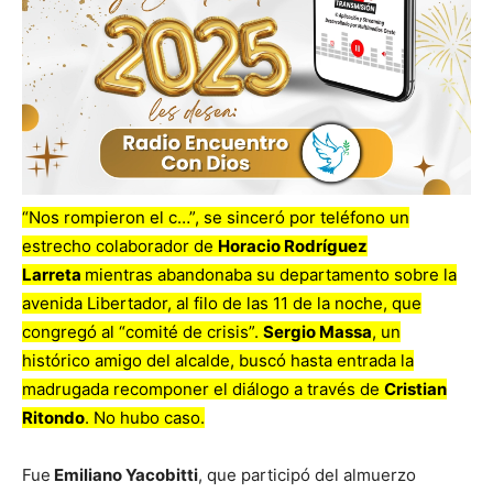
“Nos rompieron el c…”, se sinceró por teléfono un
estrecho colaborador de
Horacio Rodríguez
Larreta
mientras abandonaba su departamento sobre la
avenida Libertador, al filo de las 11 de la noche, que
congregó al “comité de crisis”.
Sergio Massa
, un
histórico amigo del alcalde, buscó hasta entrada la
madrugada recomponer el diálogo a través de
Cristian
Ritondo
. No hubo caso.
Fue
Emiliano Yacobitti
, que participó del almuerzo