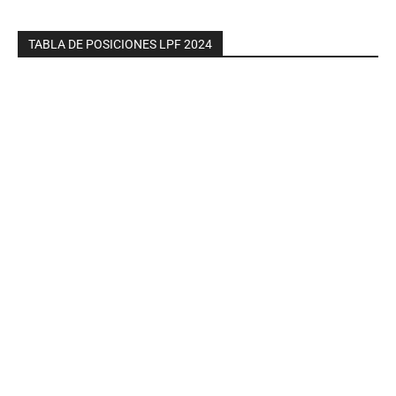
TABLA DE POSICIONES LPF 2024