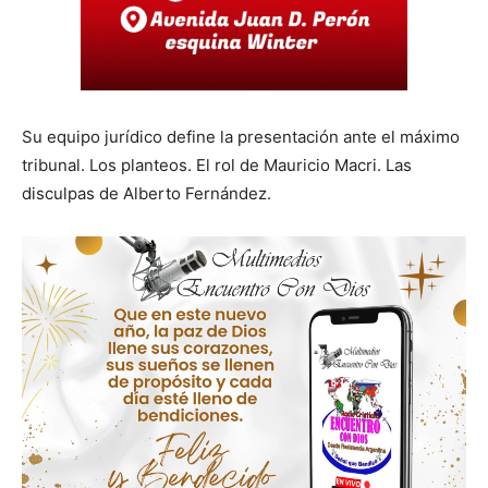
Su equipo jurídico define la presentación ante el máximo
tribunal. Los planteos. El rol de Mauricio Macri. Las
disculpas de Alberto Fernández.