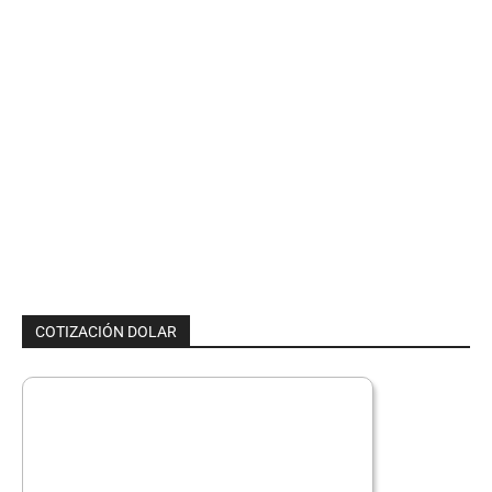
COTIZACIÓN DOLAR