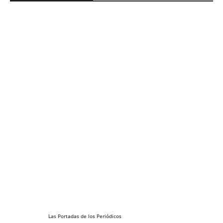
Las
Portadas
de los
Periódicos