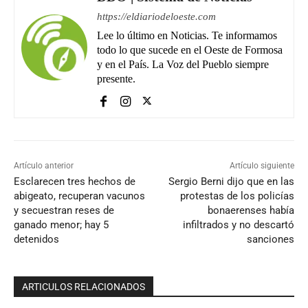
https://eldiariodeloeste.com
Lee lo último en Noticias. Te informamos
todo lo que sucede en el Oeste de Formosa
y en el País. La Voz del Pueblo siempre
presente.
Artículo anterior
Artículo siguiente
Esclarecen tres hechos de
Sergio Berni dijo que en las
abigeato, recuperan vacunos
protestas de los policías
y secuestran reses de
bonaerenses había
ganado menor; hay 5
infiltrados y no descartó
detenidos
sanciones
ARTICULOS RELACIONADOS