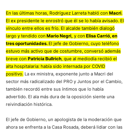
En las últimas horas, Rodríguez Larreta habló con
Macri
.
El ex presidente le enrostró que él se lo había avisado. El
vínculo entre ellos es frío. El alcalde también dialogó
largo y tendido con
Mario Negri,
y con
Elisa Carrió, en
tres oportunidades.
El jefe de Gobierno, cuyo teléfono
estuvo más activo que de costumbre, conversó además
breve con
Patricia Bullrich
, que al mediodía recibió el
alta hospitalaria: había sido internada por COVID
positivo.
La ex ministra, exponente junto a Macri del
sector más radicalizado del PRO y Juntos por el Cambio,
también recordó entre sus íntimos que lo había
advertido. El ala más dura de la oposición siente una
reivindiación histórica.
El jefe de Gobierno, un apologista de la moderación que
ahora se enfrenta a la Casa Rosada, deberá lidiar con las