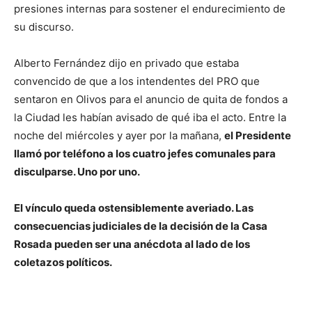
presiones internas para sostener el endurecimiento de
su discurso.
Alberto Fernández dijo en privado que estaba
convencido de que a los intendentes del PRO que
sentaron en Olivos para el anuncio de quita de fondos a
la Ciudad les habían avisado de qué iba el acto. Entre la
noche del miércoles y ayer por la mañana,
el Presidente
llamó por teléfono a los cuatro jefes comunales para
disculparse. Uno por uno.
El vínculo queda ostensiblemente averiado. Las
consecuencias judiciales de la decisión de la Casa
Rosada pueden ser una anécdota al lado de los
coletazos políticos.