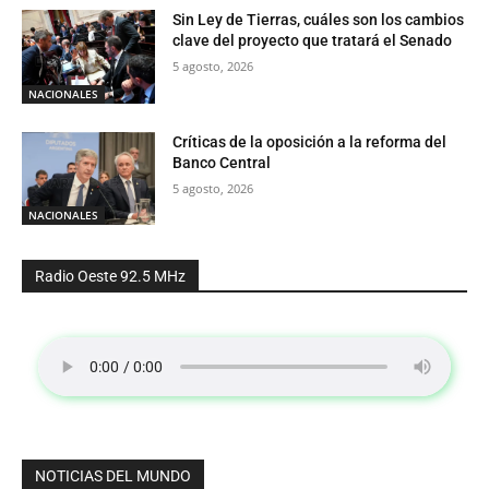
Sin Ley de Tierras, cuáles son los cambios
clave del proyecto que tratará el Senado
5 agosto, 2026
NACIONALES
Críticas de la oposición a la reforma del
Banco Central
5 agosto, 2026
NACIONALES
Radio Oeste 92.5 MHz
NOTICIAS DEL MUNDO