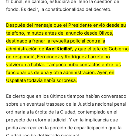
tribunal, en cambio, estudiará de lleno la cuestión de
fondo. Es decir, la constitucionalidad del decreto.
Después del mensaje que el Presidente envió desde su
teléfono, minutos antes del anuncio desde Olivos,
destinado a frenar la revuelta policial contra la
administración de
Axel Kicillof
, y que el jefe de Gobierno
no respondió, Fernández y Rodríguez Larreta no
volvieron a hablar. Tampoco hubo contactos entre los
funcionarios de una y otra administración. Ayer, en
Uspallata todavía había sorpresa.
Es cierto que en los últimos tiempos habían conversado
sobre un eventual traspaso de la Justicia nacional penal
ordinaria a la órbita de la Ciudad, contemplado en el
proyecto de reforma judicial. Y en la implicancia que
podía acarrear en la porción de coparticipación que la
Ciudad recibe del Estado nacional.