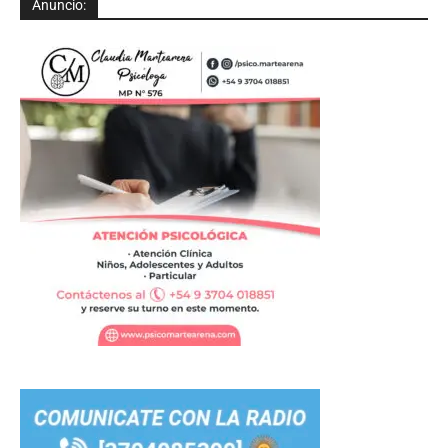
Anuncio: