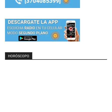
HORÓSCOPO