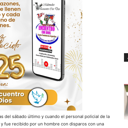
s del sábado último y cuando el personal policial de la
a y fue recibido por un hombre con disparos con una