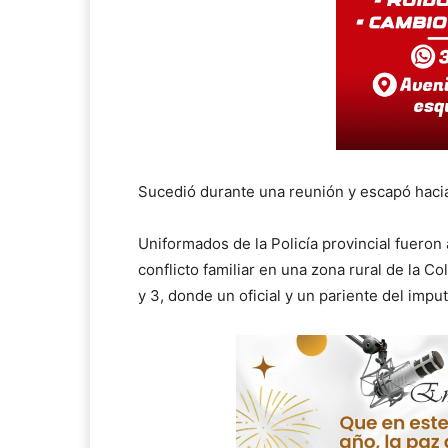
Sucedió durante una reunión y escapó haci
Uniformados de la Policía provincial fueron
conflicto familiar en una zona rural de la Co
y 3, donde un oficial y un pariente del impu