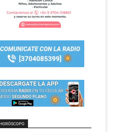
HORÓSCOPO