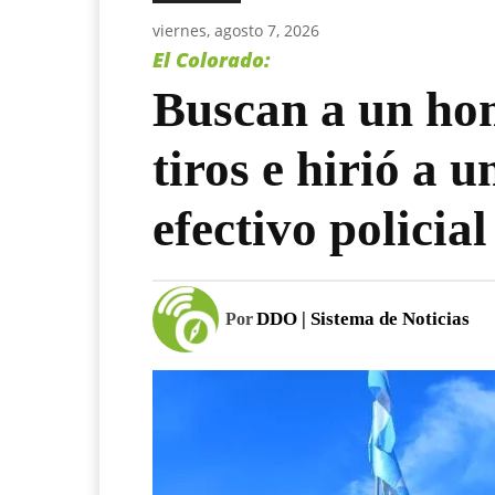
viernes, agosto 7, 2026
El Colorado:
Buscan a un ho
tiros e hirió a u
efectivo policial
DDO | Sistema de Noticias
Por