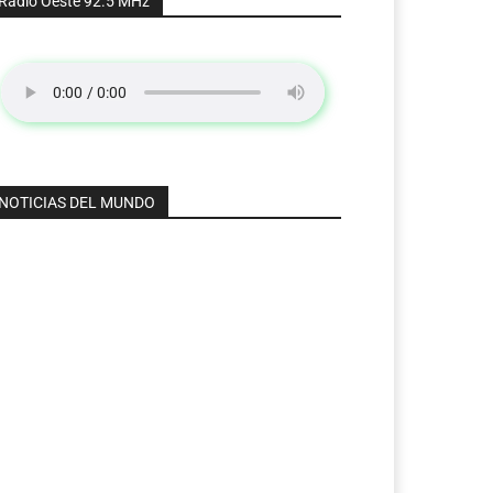
Radio Oeste 92.5 MHz
NOTICIAS DEL MUNDO