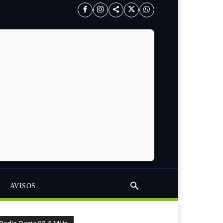
AVISOS