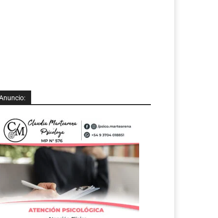
Anuncio: