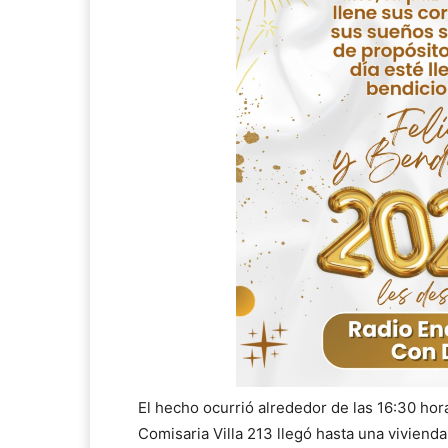
El hecho ocurrió alrededor de las 16:30 hora
Comisaria Villa 213 llegó hasta una viviend