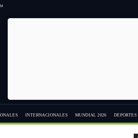
 AM
IONALES
INTERNACIONALES
MUNDIAL 2026
DEPORTES