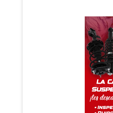
Facebook
Compartir Noticia