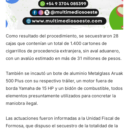
Como resultado del procedimiento, se secuestraron 28
cajas que contenían un total de 1.400 cartones de
cigarrillos de procedencia extranjera, sin aval aduanero,
con un avalúo estimado en más de 31 millones de pesos.
También se incautó un bote de aluminio Metalglass Aruak
500 Plus con su respectivo tráiler, un motor fuera de
borda Yamaha de 15 HP y un bidón de combustible, todos
elementos presuntamente utilizados para concretar la
maniobra ilegal.
Las actuaciones fueron informadas a la Unidad Fiscal de
Formosa, que dispuso el secuestro de la totalidad de la