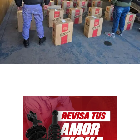
Facebook
WhatsApp
Email