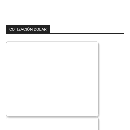
COTIZACIÓN DOLAR