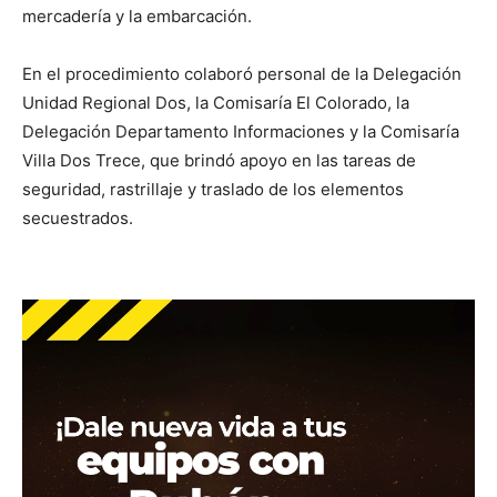
mercadería y la embarcación.
En el procedimiento colaboró personal de la Delegación
Unidad Regional Dos, la Comisaría El Colorado, la
Delegación Departamento Informaciones y la Comisaría
Villa Dos Trece, que brindó apoyo en las tareas de
seguridad, rastrillaje y traslado de los elementos
secuestrados.