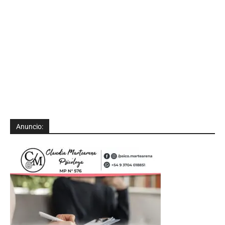
Anuncio: