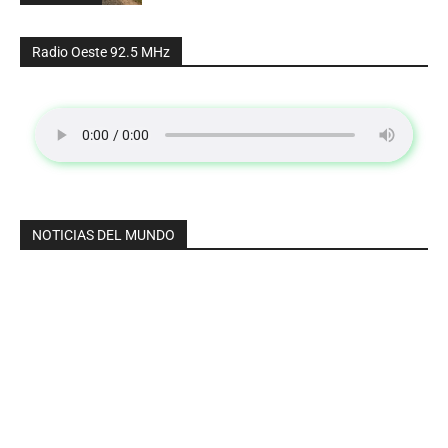
Radio Oeste 92.5 MHz
NOTICIAS DEL MUNDO