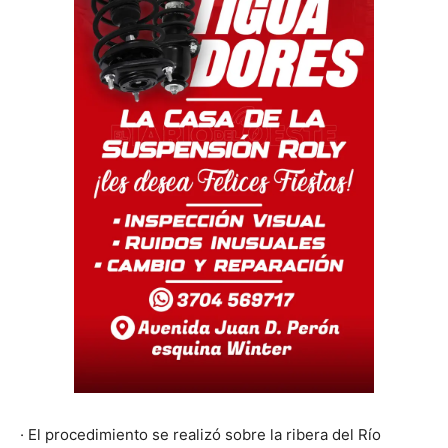
· El procedimiento se realizó sobre la ribera del Río