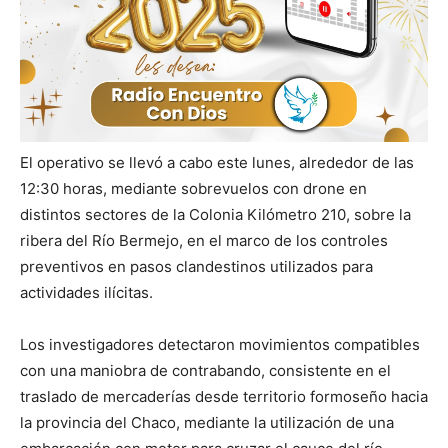
El operativo se llevó a cabo este lunes, alrededor de las
12:30 horas, mediante sobrevuelos con drone en
distintos sectores de la Colonia Kilómetro 210, sobre la
ribera del Río Bermejo, en el marco de los controles
preventivos en pasos clandestinos utilizados para
actividades ilícitas.
Los investigadores detectaron movimientos compatibles
con una maniobra de contrabando, consistente en el
traslado de mercaderías desde territorio formoseño hacia
la provincia del Chaco, mediante la utilización de una