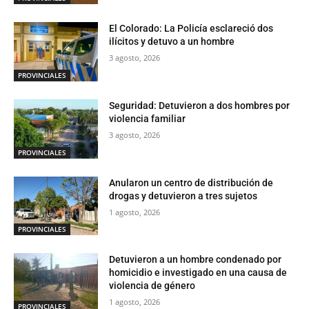
El Colorado: La Policía esclareció dos
ilícitos y detuvo a un hombre
3 agosto, 2026
PROVINCIALES
Seguridad: Detuvieron a dos hombres por
violencia familiar
3 agosto, 2026
PROVINCIALES
Anularon un centro de distribución de
drogas y detuvieron a tres sujetos
1 agosto, 2026
PROVINCIALES
Detuvieron a un hombre condenado por
homicidio e investigado en una causa de
violencia de género
1 agosto, 2026
PROVINCIALES