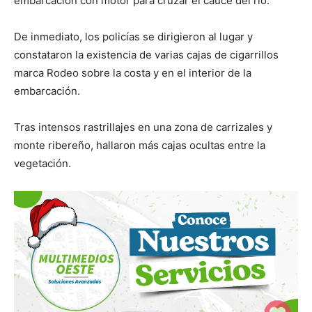
embarcación con motor para cruzar el cauce del río.
De inmediato, los policías se dirigieron al lugar y
constataron la existencia de varias cajas de cigarrillos
marca Rodeo sobre la costa y en el interior de la
embarcación.
Tras intensos rastrillajes en una zona de carrizales y
monte ribereño, hallaron más cajas ocultas entre la
vegetación.