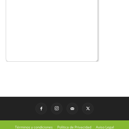
Términos y condiciones
Política de Privacidad
Aviso Legal