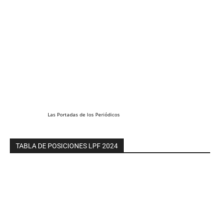
Las
Portadas
de los
Periódicos
TABLA DE POSICIONES LPF 2024