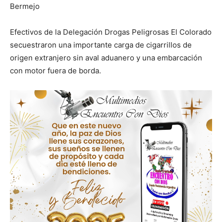
Bermejo
Efectivos de la Delegación Drogas Peligrosas El Colorado
secuestraron una importante carga de cigarrillos de
origen extranjero sin aval aduanero y una embarcación
con motor fuera de borda.