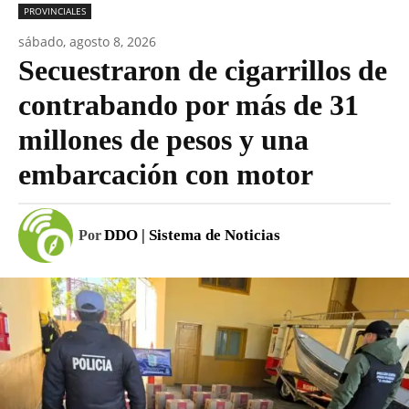
PROVINCIALES
sábado, agosto 8, 2026
Secuestraron de cigarrillos de
contrabando por más de 31
millones de pesos y una
embarcación con motor
DDO | Sistema de Noticias
Por