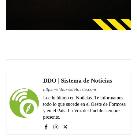
Facebook
WhatsApp
Email
DDO | Sistema de Noticias
https://eldiariodeloeste.com
Lee lo último en Noticias. Te informamos
todo lo que sucede en el Oeste de Formosa
y en el País. La Voz del Pueblo siempre
presente.