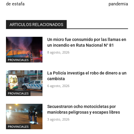
de estafa
pandemia
ARTICULOS RELACIONADOS
Un micro fue consumido por las llamas en
un incendio en Ruta Nacional N° 81
8 agosto, 2026
PROVINCIALES
La Policía investiga el robo de dinero a un
cambista
6 agosto, 2026
PROVINCIALES
Secuestraron ocho motocicletas por
maniobras peligrosas y escapes libres
3 agosto, 2026
PROVINCIALES