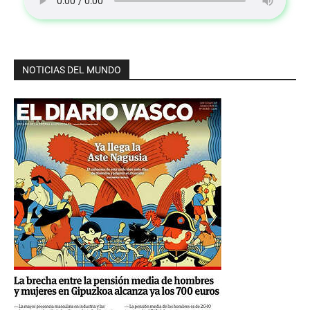
NOTICIAS DEL MUNDO