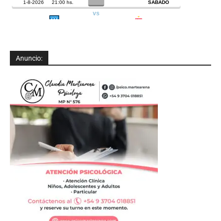
Anuncio: