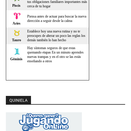
QUINIELA