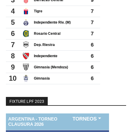
FIXTURE LPF 2023