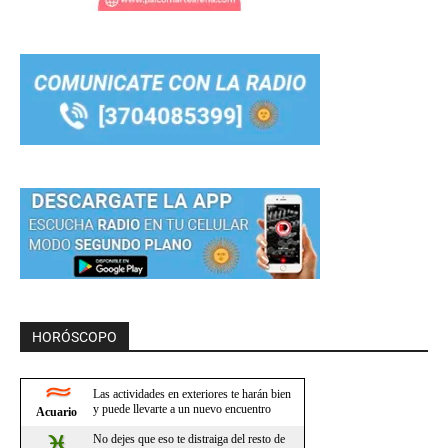
HORÓSCOPO