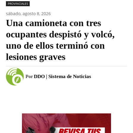
PROVINCIALES
sábado, agosto 8, 2026
Una camioneta con tres
ocupantes despistó y volcó,
uno de ellos terminó con
lesiones graves
DDO | Sistema de Noticias
Por
Facebook
WhatsApp
Email