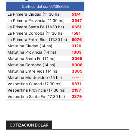
COTIZACIÓN DOLAR