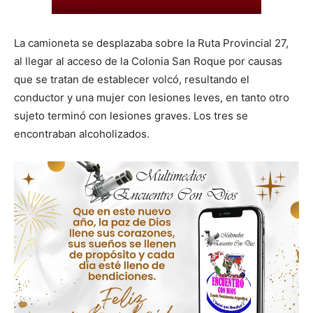
La camioneta se desplazaba sobre la Ruta Provincial 27,
al llegar al acceso de la Colonia San Roque por causas
que se tratan de establecer volcó, resultando el
conductor y una mujer con lesiones leves, en tanto otro
sujeto terminó con lesiones graves. Los tres se
encontraban alcoholizados.