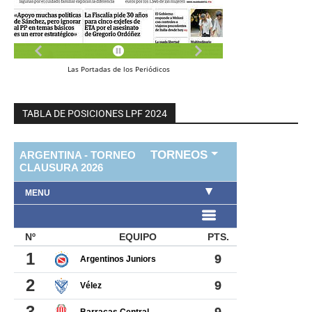
Las
Portadas
de los
Periódicos
TABLA DE POSICIONES LPF 2024