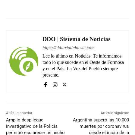
Facebook
WhatsApp
Email
DDO | Sistema de Noticias
https://eldiariodeloeste.com
Lee lo último en Noticias. Te informamos
todo lo que sucede en el Oeste de Formosa
y en el País. La Voz del Pueblo siempre
presente.
Artículo anterior
Artículo siguiente
Amplio despliegue
Argentina superó las 10.000
investigativo de la Policía
muertes por coronavirus
permitió esclarecer un hecho
desde el inicio de la