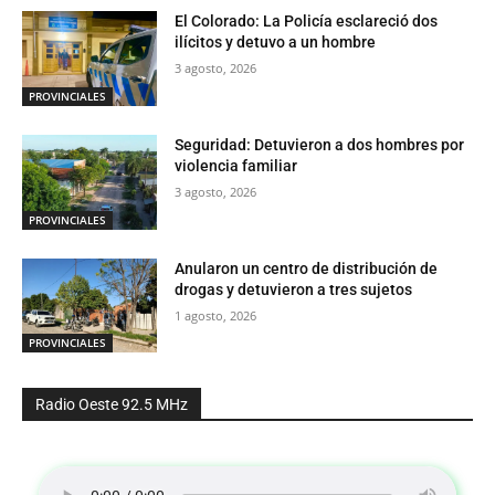
El Colorado: La Policía esclareció dos
ilícitos y detuvo a un hombre
3 agosto, 2026
PROVINCIALES
Seguridad: Detuvieron a dos hombres por
violencia familiar
3 agosto, 2026
PROVINCIALES
Anularon un centro de distribución de
drogas y detuvieron a tres sujetos
1 agosto, 2026
PROVINCIALES
Radio Oeste 92.5 MHz