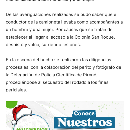
De las averiguaciones realizadas se pudo saber que el
conductor de la camioneta llevaba como acompañantes a
un hombre y una mujer. Por causas que se tratan de
establecer al llegar al acceso a la Colonia San Roque,
despistó y volcó, sufriendo lesiones.
En la escena del hecho se realizaron las diligencias
procesales, con la colaboración del perito y fotógrafo de
la Delegación de Policía Científica de Pirané,
procediéndose al secuestro del rodado a los fines
periciales.