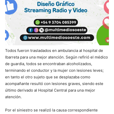
Todos fueron trasladados en ambulancia al hospital de
Ibarreta para una mejor atención. Según refirió el médico
de guardia, todos se encontraban alcoholizados,
terminando el conductor y la mujer con lesiones leves;
en tanto el otro sujeto que se desplazaba como
acompañante resultó con lesiones graves, siendo este
último derivado al Hospital Central para una mejor
atención.
Por el siniestro se realizó la causa correspondiente