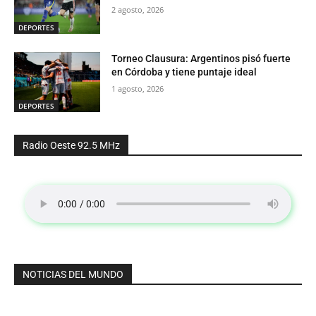
2 agosto, 2026
DEPORTES
Torneo Clausura: Argentinos pisó fuerte
en Córdoba y tiene puntaje ideal
1 agosto, 2026
DEPORTES
Radio Oeste 92.5 MHz
NOTICIAS DEL MUNDO