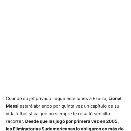
Cuando su jet privado llegue este lunes a Ezeiza,
Lionel
Messi
estará abriendo por quinta vez un capítulo de su
vida futbolística que no siempre le resultó sencillo
recorrer.
Desde que las jugó por primera vez en 2005,
las Eliminatorias Sudamericanas lo obligaron en más de