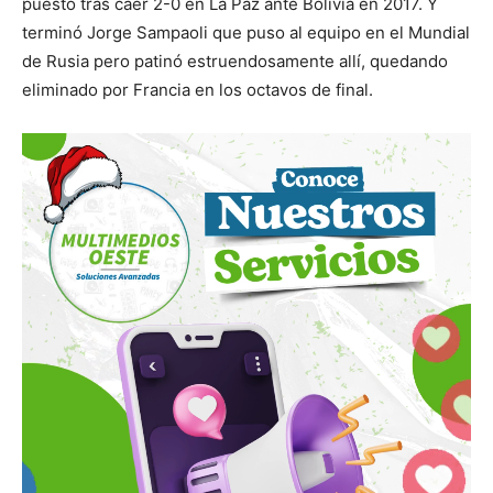
puesto tras caer 2-0 en La Paz ante Bolivia en 2017. Y
terminó Jorge Sampaoli que puso al equipo en el Mundial
de Rusia pero patinó estruendosamente allí, quedando
eliminado por Francia en los octavos de final.