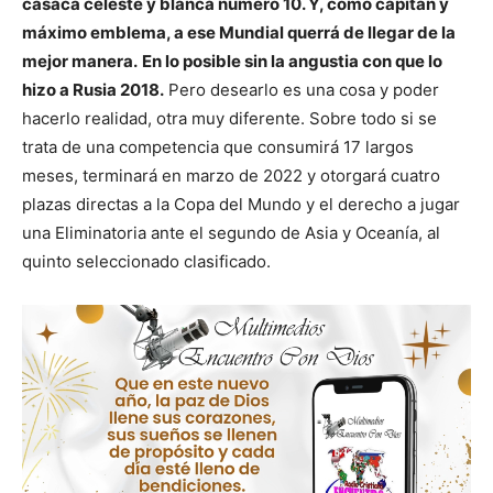
casaca celeste y blanca número 10. Y, como capitán y
máximo emblema, a ese Mundial querrá de llegar de la
mejor manera.
En lo posible sin la angustia con que lo
hizo a Rusia 2018.
Pero desearlo es una cosa y poder
hacerlo realidad, otra muy diferente. Sobre todo si se
trata de una competencia que consumirá 17 largos
meses, terminará en marzo de 2022 y otorgará cuatro
plazas directas a la Copa del Mundo y el derecho a jugar
una Eliminatoria ante el segundo de Asia y Oceanía, al
quinto seleccionado clasificado.