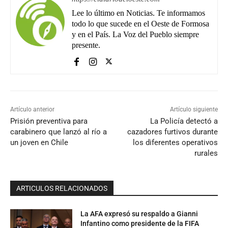
Lee lo último en Noticias. Te informamos
todo lo que sucede en el Oeste de Formosa
y en el País. La Voz del Pueblo siempre
presente.
Artículo anterior
Artículo siguiente
Prisión preventiva para
La Policía detectó a
carabinero que lanzó al río a
cazadores furtivos durante
un joven en Chile
los diferentes operativos
rurales
ARTICULOS RELACIONADOS
La AFA expresó su respaldo a Gianni
Infantino como presidente de la FIFA