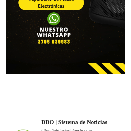
Facebook
WhatsApp
Email
DDO | Sistema de Noticias
https://eldiariodeloeste.com