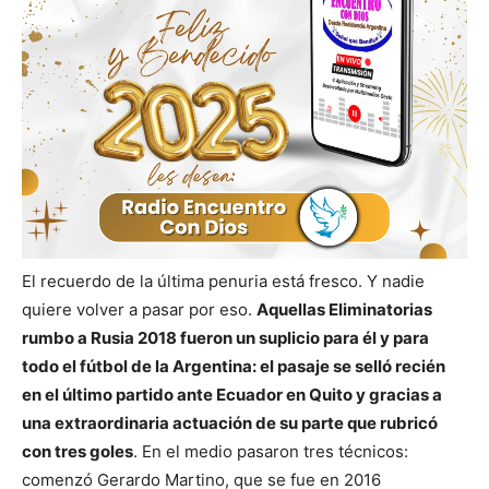
El recuerdo de la última penuria está fresco. Y nadie
quiere volver a pasar por eso.
Aquellas Eliminatorias
rumbo a Rusia 2018 fueron un suplicio para él y para
todo el fútbol de la Argentina: el pasaje se selló recién
en el último partido ante Ecuador en Quito y gracias a
una extraordinaria actuación de su parte que rubricó
con tres goles
. En el medio pasaron tres técnicos:
comenzó Gerardo Martino, que se fue en 2016