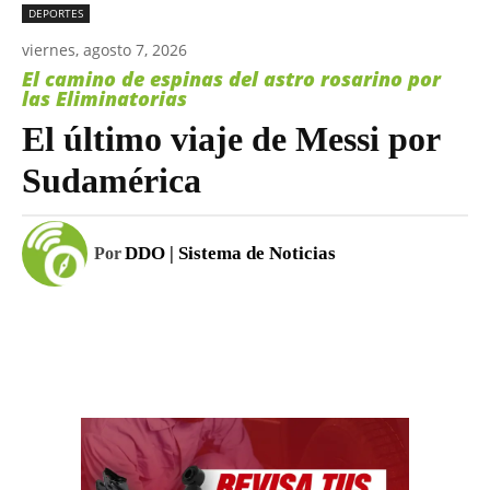
DEPORTES
viernes, agosto 7, 2026
El camino de espinas del astro rosarino por
las Eliminatorias
El último viaje de Messi por
Sudamérica
DDO | Sistema de Noticias
Por
Facebook
WhatsApp
Email