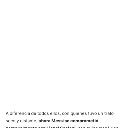
A diferencia de todos ellos, con quienes tuvo un trato
seco y distante,
ahora Messi se comprometió