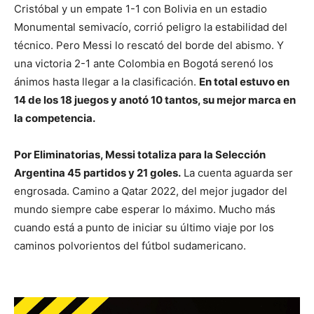
Cristóbal y un empate 1-1 con Bolivia en un estadio
Monumental semivacío, corrió peligro la estabilidad del
técnico. Pero Messi lo rescató del borde del abismo. Y
una victoria 2-1 ante Colombia en Bogotá serenó los
ánimos hasta llegar a la clasificación.
En total estuvo en
14 de los 18 juegos y anotó 10 tantos, su mejor marca en
la competencia.
Por Eliminatorias, Messi totaliza para la Selección
Argentina 45 partidos y 21 goles.
La cuenta aguarda ser
engrosada. Camino a Qatar 2022, del mejor jugador del
mundo siempre cabe esperar lo máximo. Mucho más
cuando está a punto de iniciar su último viaje por los
caminos polvorientos del fútbol sudamericano.