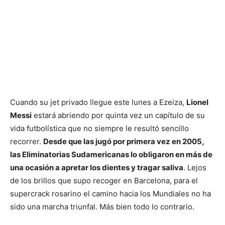
Cuando su jet privado llegue este lunes a Ezeiza,
Lionel
Messi
estará abriendo por quinta vez un capítulo de su
vida futbolística que no siempre le resultó sencillo
recorrer.
Desde que las jugó por primera vez en 2005,
las Eliminatorias Sudamericanas lo obligaron en más de
una ocasión a apretar los dientes y tragar saliva
. Lejos
de los brillos que supo recoger en Barcelona, para el
supercrack rosarino el camino hacia los Mundiales no ha
sido una marcha triunfal. Más bien todo lo contrario.