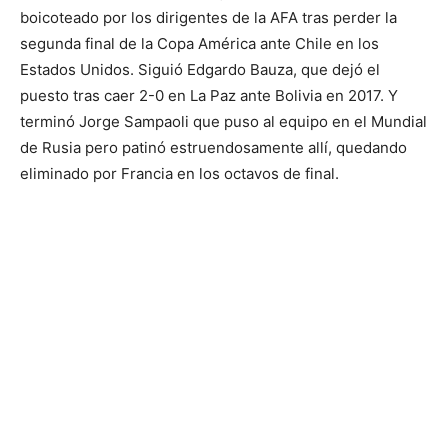
boicoteado por los dirigentes de la AFA tras perder la
segunda final de la Copa América ante Chile en los
Estados Unidos. Siguió Edgardo Bauza, que dejó el
puesto tras caer 2-0 en La Paz ante Bolivia en 2017. Y
terminó Jorge Sampaoli que puso al equipo en el Mundial
de Rusia pero patinó estruendosamente allí, quedando
eliminado por Francia en los octavos de final.