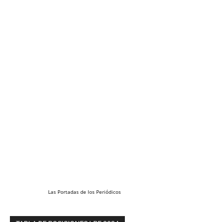
Las
Portadas
de los
Periódicos