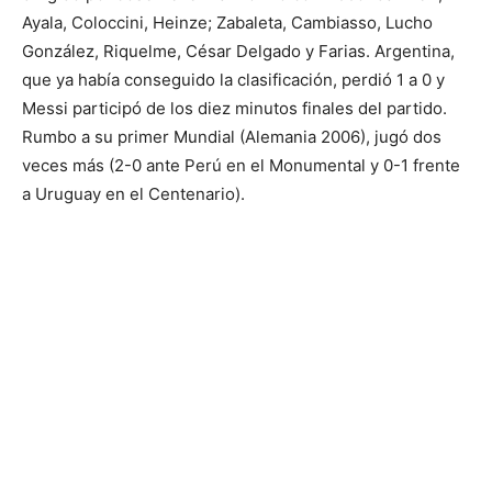
Ayala, Coloccini, Heinze; Zabaleta, Cambiasso, Lucho
González, Riquelme, César Delgado y Farias. Argentina,
que ya había conseguido la clasificación, perdió 1 a 0 y
Messi participó de los diez minutos finales del partido.
Rumbo a su primer Mundial (Alemania 2006), jugó dos
veces más (2-0 ante Perú en el Monumental y 0-1 frente
a Uruguay en el Centenario).