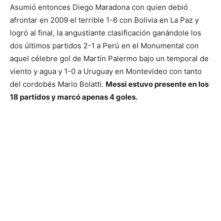
Asumió entonces Diego Maradona con quien debió
afrontar en 2009 el terrible 1-6 con Bolivia en La Paz y
logró al final, la angustiante clasificación ganándole los
dos últimos partidos 2-1 a Perú en el Monumental con
aquel célebre gol de Martín Palermo bajo un temporal de
viento y agua y 1-0 a Uruguay en Montevideo con tanto
del cordobés Mario Bolatti.
Messi estuvo presente en los
18 partidos y marcó apenas 4 goles.