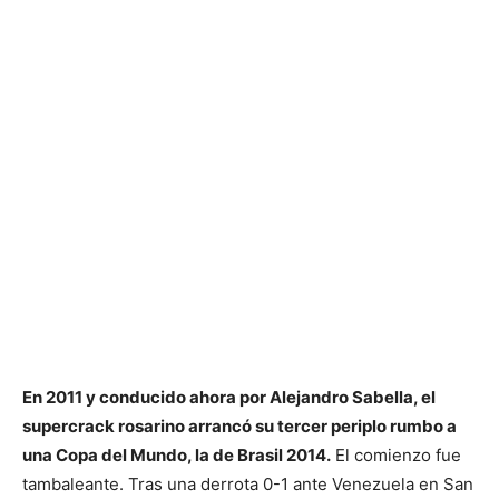
En 2011 y conducido ahora por Alejandro Sabella, el
supercrack rosarino arrancó su tercer periplo rumbo a
una Copa del Mundo, la de Brasil 2014.
El comienzo fue
tambaleante. Tras una derrota 0-1 ante Venezuela en San