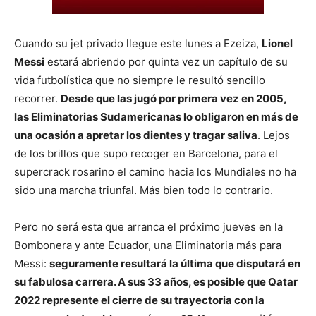
Cuando su jet privado llegue este lunes a Ezeiza,
Lionel
Messi
estará abriendo por quinta vez un capítulo de su
vida futbolística que no siempre le resultó sencillo
recorrer.
Desde que las jugó por primera vez en 2005,
las Eliminatorias Sudamericanas lo obligaron en más de
una ocasión a apretar los dientes y tragar saliva
. Lejos
de los brillos que supo recoger en Barcelona, para el
supercrack rosarino el camino hacia los Mundiales no ha
sido una marcha triunfal. Más bien todo lo contrario.
Pero no será esta que arranca el próximo jueves en la
Bombonera y ante Ecuador, una Eliminatoria más para
Messi:
seguramente resultará la última que disputará en
su fabulosa carrera. A sus 33 años, es posible que Qatar
2022 represente el cierre de su trayectoria con la