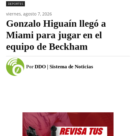
DEPORTES
viernes, agosto 7, 2026
Gonzalo Higuaín llegó a
Miami para jugar en el
equipo de Beckham
DDO | Sistema de Noticias
Por
Facebook
WhatsApp
Email