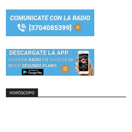
HORÓSCOPO