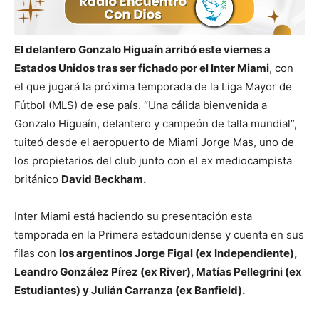
El delantero Gonzalo Higuaín arribó este viernes a
Estados Unidos tras ser fichado por el Inter Miami
, con
el que jugará la próxima temporada de la Liga Mayor de
Fútbol (MLS) de ese país. “Una cálida bienvenida a
Gonzalo Higuaín, delantero y campeón de talla mundial”,
tuiteó desde el aeropuerto de Miami Jorge Mas, uno de
los propietarios del club junto con el ex mediocampista
británico
David Beckham.
Inter Miami está haciendo su presentación esta
temporada en la Primera estadounidense y cuenta en sus
filas con
los argentinos Jorge Figal (ex Independiente),
Leandro González Pírez (ex River), Matías Pellegrini (ex
Estudiantes) y Julián Carranza (ex Banfield).