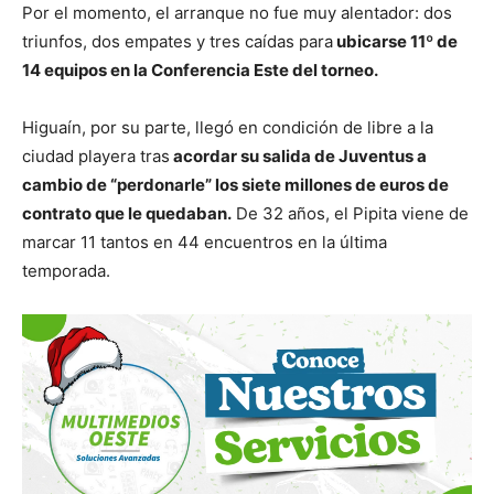
Por el momento, el arranque no fue muy alentador: dos
triunfos, dos empates y tres caídas para
ubicarse 11º de
14 equipos en la Conferencia Este del torneo.
Higuaín, por su parte, llegó en condición de libre a la
ciudad playera tras
acordar su salida de Juventus a
cambio de “perdonarle” los siete millones de euros de
contrato que le quedaban.
De 32 años, el Pipita viene de
marcar 11 tantos en 44 encuentros en la última
temporada.