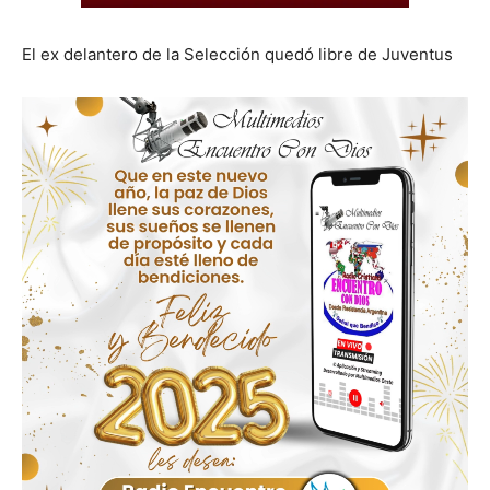
El ex delantero de la Selección quedó libre de Juventus