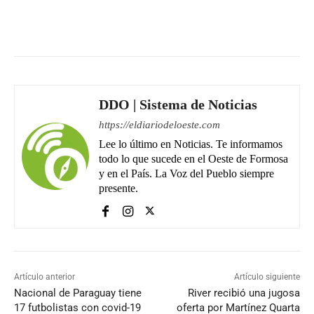
Facebook
WhatsApp
Email
DDO | Sistema de Noticias
https://eldiariodeloeste.com
Lee lo último en Noticias. Te informamos
todo lo que sucede en el Oeste de Formosa
y en el País. La Voz del Pueblo siempre
presente.
Artículo anterior
Artículo siguiente
Nacional de Paraguay tiene
River recibió una jugosa
17 futbolistas con covid-19
oferta por Martínez Quarta