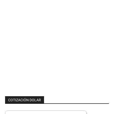
COTIZACIÓN DOLAR