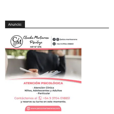
Anuncio: