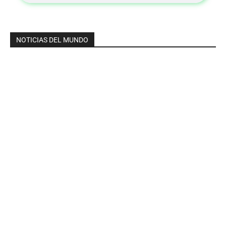
NOTICIAS DEL MUNDO