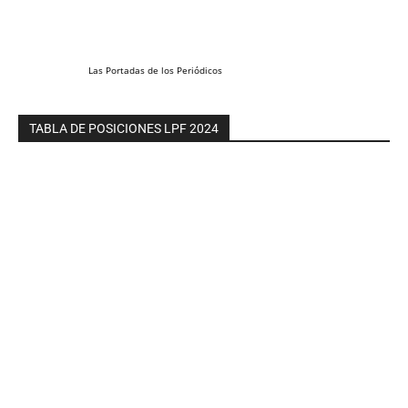
Las
Portadas
de los
Periódicos
TABLA DE POSICIONES LPF 2024