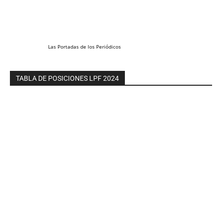
Las
Portadas
de los
Periódicos
TABLA DE POSICIONES LPF 2024