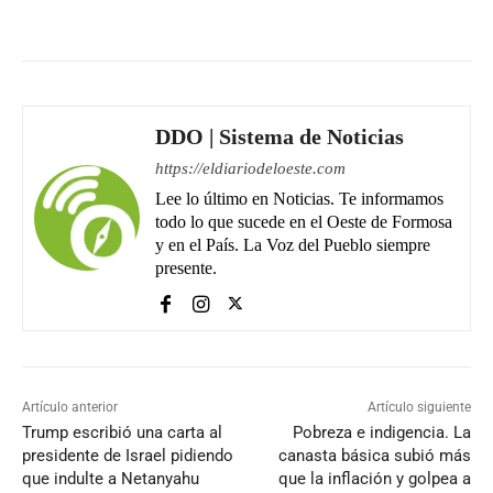
Facebook
WhatsApp
Email
DDO | Sistema de Noticias
https://eldiariodeloeste.com
Lee lo último en Noticias. Te informamos
todo lo que sucede en el Oeste de Formosa
y en el País. La Voz del Pueblo siempre
presente.
Artículo anterior
Artículo siguiente
Trump escribió una carta al
Pobreza e indigencia. La
presidente de Israel pidiendo
canasta básica subió más
que indulte a Netanyahu
que la inflación y golpea a