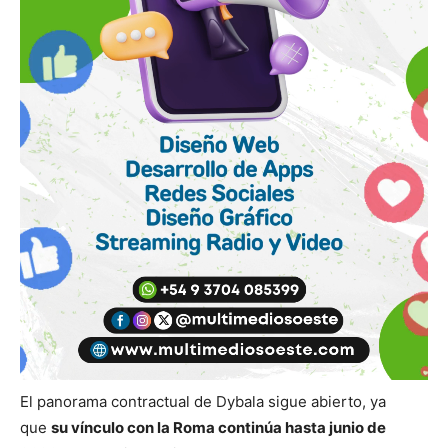
El panorama contractual de Dybala sigue abierto, ya
que
su vínculo con la Roma continúa hasta junio de