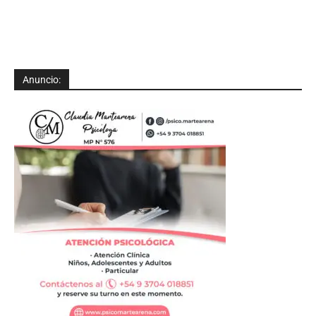
Anuncio: