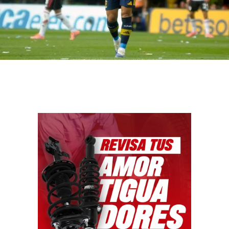
Facebook
WhatsApp
Email