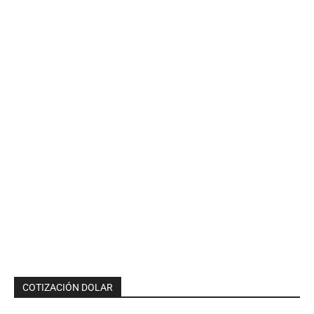
COTIZACIÓN DOLAR