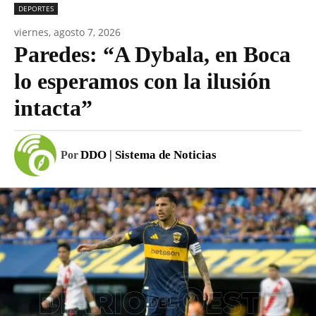
DEPORTES
viernes, agosto 7, 2026
Paredes: “A Dybala, en Boca
lo esperamos con la ilusión
intacta”
DDO | Sistema de Noticias
Por