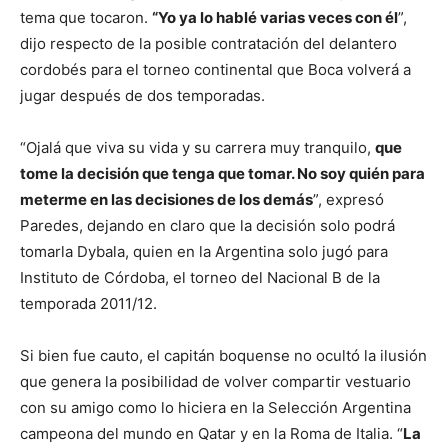
tema que tocaron.
“Yo ya lo hablé varias veces con él
”,
dijo respecto de la posible contratación del delantero
cordobés para el torneo continental que Boca volverá a
jugar después de dos temporadas.
“Ojalá que viva su vida y su carrera muy tranquilo,
que
tome la decisión que tenga que tomar. No soy quién para
meterme en las decisiones de los demás
”, expresó
Paredes, dejando en claro que la decisión solo podrá
tomarla Dybala, quien en la Argentina solo jugó para
Instituto de Córdoba, el torneo del Nacional B de la
temporada 2011/12.
Si bien fue cauto, el capitán boquense no ocultó la ilusión
que genera la posibilidad de volver compartir vestuario
con su amigo como lo hiciera en la Selección Argentina
campeona del mundo en Qatar y en la Roma de Italia. “
La