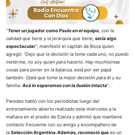
“
Tener un jugador como Paulo en el equipo
, con la
calidad que tiene y la jerarquía que tiene,
sería algo
espectacular
“
, manifestó el capitán de Boca quien
agregó:
“Dejo que la decisión la tome cada uno, no puedo
meterme, no soy quien para hacerlo. Hay muchísimas
cosas para poner en la balanza, está por ser papá
también. Ojalá que tome la mejor decisión para él y su
familia.
Acá lo esperamos con la ilusión intacta
“
.
Paredes habló con los periodistas luego del
entrenamiento abierto realizado este miércoles a la
mañana en el predio de Ezeiza y admitió que mantiene
contacto frecuente con su amigo y excompañero de
la
Selección Argentina. Además, reconoció que
es un