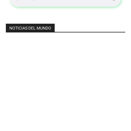
NOTICIAS DEL MUNDO