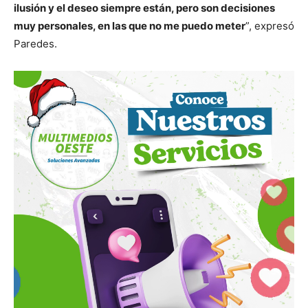
ilusión y el deseo siempre están, pero son decisiones
muy personales, en las que no me puedo meter
”, expresó
Paredes.