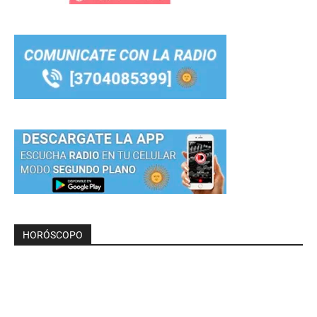
HORÓSCOPO