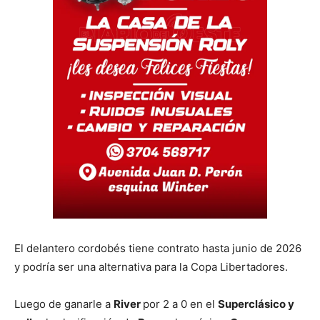
El delantero cordobés tiene contrato hasta junio de 2026
y podría ser una alternativa para la Copa Libertadores.
Luego de ganarle a
River
por 2 a 0 en el
Superclásico y