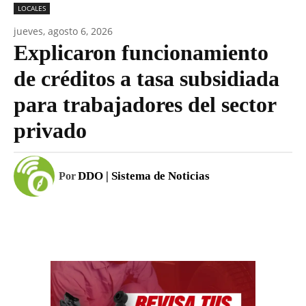
LOCALES
jueves, agosto 6, 2026
Explicaron funcionamiento
de créditos a tasa subsidiada
para trabajadores del sector
privado
DDO | Sistema de Noticias
Por
Facebook
WhatsApp
Email