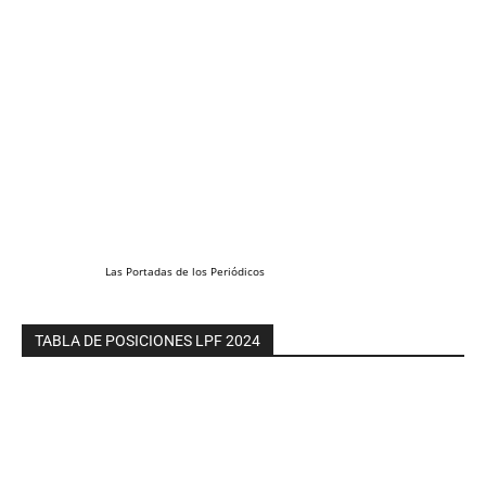
Las
Portadas
de los
Periódicos
TABLA DE POSICIONES LPF 2024