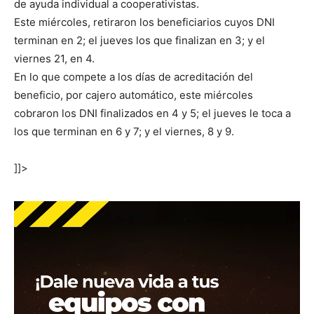
de ayuda individual a cooperativistas.
Este miércoles, retiraron los beneficiarios cuyos DNI
terminan en 2; el jueves los que finalizan en 3; y el
viernes 21, en 4.
En lo que compete a los días de acreditación del
beneficio, por cajero automático, este miércoles
cobraron los DNI finalizados en 4 y 5; el jueves le toca a
los que terminan en 6 y 7; y el viernes, 8 y 9.
]]>