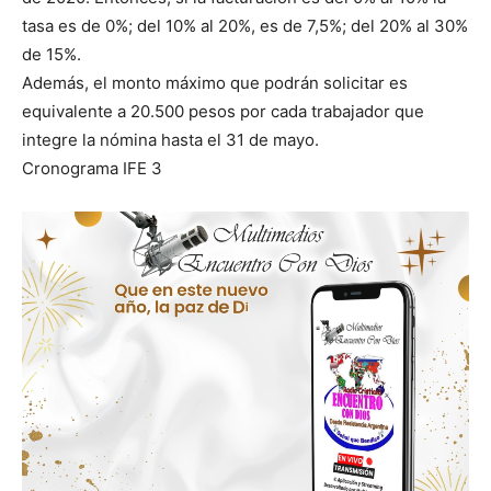
tasa es de 0%; del 10% al 20%, es de 7,5%; del 20% al 30%
de 15%.
Además, el monto máximo que podrán solicitar es
equivalente a 20.500 pesos por cada trabajador que
integre la nómina hasta el 31 de mayo.
Cronograma IFE 3