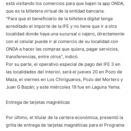
está visitando los comercios para que bajen la app ONDA,
que es la billetera virtual de la entidad bancaria.
“Para que el beneficiario de la billetera digital tenga
acreditado el importe de la IFE y no tiene que ir a otra
localidad donde haya una sucursal o cajero, directamente
con el celular puede ir al comercio de su localidad con
ONDA a hacer las compras que quiera, pagar servicios,
transferencias, entre otros”, indicó.
Por su parte, el operativo especial de pago del IFE 3 en
las localidades del interior, será el jueves 20 en Pozo de
Maza, el viernes en Los Chiriguanos, Pozo del Mortero y
Juan G Bazán; y este miércoles 19 fue en Laguna Yema.
Entrega de tarjetas magnéticas
Por último, el titular de la cartera económica, presentó la
grilla de entrega de tarjetas magnéticas para el Programa