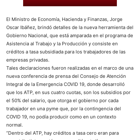
El Ministro de Economía, Hacienda y Finanzas, Jorge
Oscar Ibáñez, brindó detalles de la nueva herramienta del
Gobierno Nacional, que está amparada en el programa de
Asistencia al Trabajo y la Producción y consiste en
créditos a tasa subsidiada para los trabajadores de las
empresas privadas.
Tales declaraciones fueron realizadas en el marco de una
nueva conferencia de prensa del Consejo de Atención
Integral de la Emergencia COVID 19, donde desarrolló
que los ATP, en sus cuatro cuotas, son los subsidios por
el 50% del salario, que otorga el gobierno por cada
trabajador en una pyme que, por la contingencia del
COVID 19, no podía producir como en un contexto
normal.
“Dentro del ATP, hay créditos a tasa cero eran para