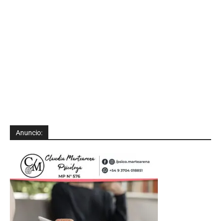
Anuncio: