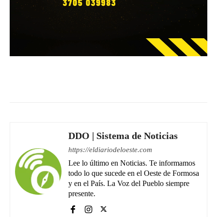
Facebook
WhatsApp
Email
DDO | Sistema de Noticias
https://eldiariodeloeste.com
Lee lo último en Noticias. Te informamos
todo lo que sucede en el Oeste de Formosa
y en el País. La Voz del Pueblo siempre
presente.