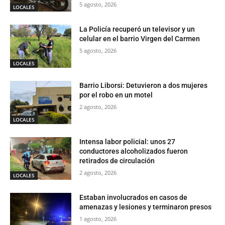
5 agosto, 2026
LOCALES
La Policía recuperó un televisor y un
celular en el barrio Virgen del Carmen
5 agosto, 2026
LOCALES
Barrio Liborsi: Detuvieron a dos mujeres
por el robo en un motel
2 agosto, 2026
LOCALES
Intensa labor policial: unos 27
conductores alcoholizados fueron
retirados de circulación
2 agosto, 2026
LOCALES
Estaban involucrados en casos de
amenazas y lesiones y terminaron presos
1 agosto, 2026