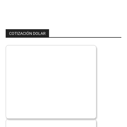
COTIZACIÓN DOLAR