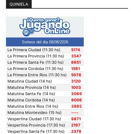
QUINIELA