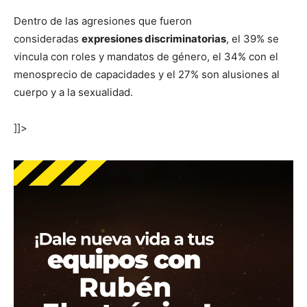
Dentro de las agresiones que fueron
consideradas
expresiones discriminatorias
, el 39% se
vincula con roles y mandatos de género, el 34% con el
menosprecio de capacidades y el 27% son alusiones al
cuerpo y a la sexualidad.
]]>