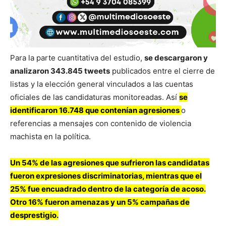
Para la parte cuantitativa del estudio,
se descargaron y
analizaron 343.845 tweets
publicados entre el cierre de
listas y la elección general vinculados a las cuentas
oficiales de las candidaturas monitoreadas. Así
se
identificaron 16.748 que contenían agresiones
o
referencias a mensajes con contenido de violencia
machista en la política.
Un 54% de las agresiones que sufrieron las candidatas
fueron expresiones discriminatorias, mientras que el
25% fue encuadrado dentro de la categoría de acoso.
Otro 16% fueron amenazas y un 5% campañas de
desprestigio.