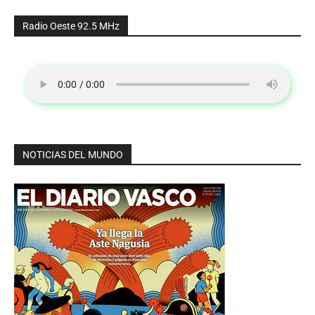
Radio Oeste 92.5 MHz
NOTICIAS DEL MUNDO