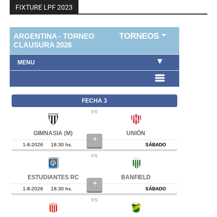
FIXTURE LPF 2023