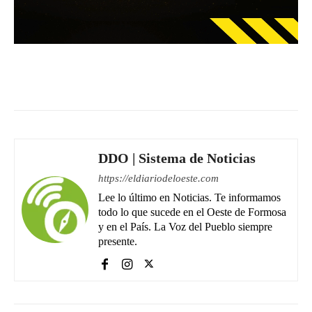
Facebook
WhatsApp
Email
DDO | Sistema de Noticias
https://eldiariodeloeste.com
Lee lo último en Noticias. Te informamos
todo lo que sucede en el Oeste de Formosa
y en el País. La Voz del Pueblo siempre
presente.