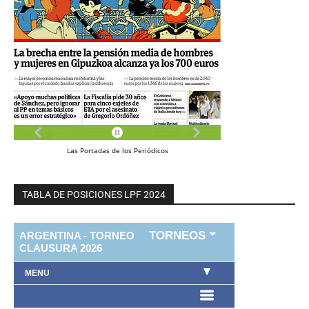
Las
Portadas
de los
Periódicos
TABLA DE POSICIONES LPF 2024