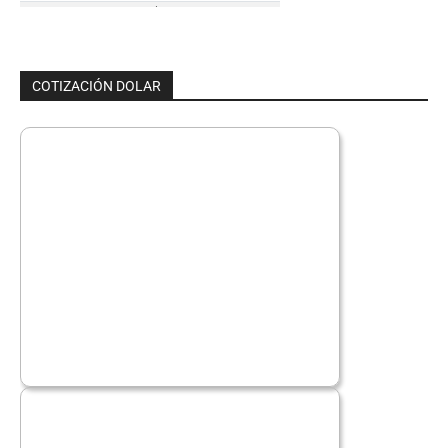
COTIZACIÓN DOLAR