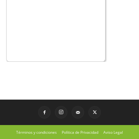
Términos y condiciones
Política de Privacidad
Aviso Legal