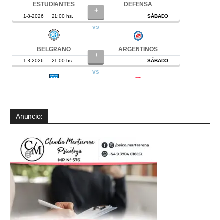
Anuncio: