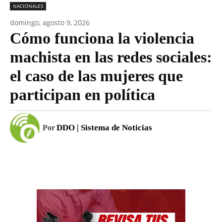
NACIONALES
domingo, agosto 9, 2026
Cómo funciona la violencia
machista en las redes sociales:
el caso de las mujeres que
participan en política
DDO | Sistema de Noticias
Por
Facebook
WhatsApp
Email