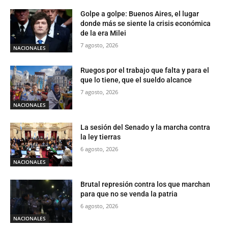
Golpe a golpe: Buenos Aires, el lugar
donde más se siente la crisis económica
de la era Milei
7 agosto, 2026
NACIONALES
Ruegos por el trabajo que falta y para el
que lo tiene, que el sueldo alcance
7 agosto, 2026
NACIONALES
La sesión del Senado y la marcha contra
la ley tierras
6 agosto, 2026
NACIONALES
Brutal represión contra los que marchan
para que no se venda la patria
6 agosto, 2026
NACIONALES