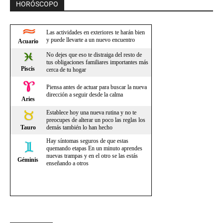
HORÓSCOPO