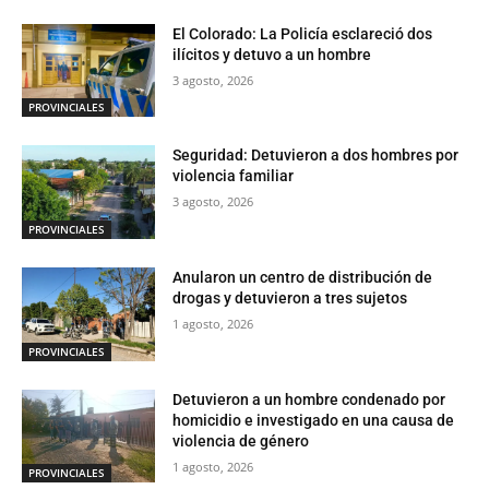
El Colorado: La Policía esclareció dos
ilícitos y detuvo a un hombre
3 agosto, 2026
PROVINCIALES
Seguridad: Detuvieron a dos hombres por
violencia familiar
3 agosto, 2026
PROVINCIALES
Anularon un centro de distribución de
drogas y detuvieron a tres sujetos
1 agosto, 2026
PROVINCIALES
Detuvieron a un hombre condenado por
homicidio e investigado en una causa de
violencia de género
1 agosto, 2026
PROVINCIALES