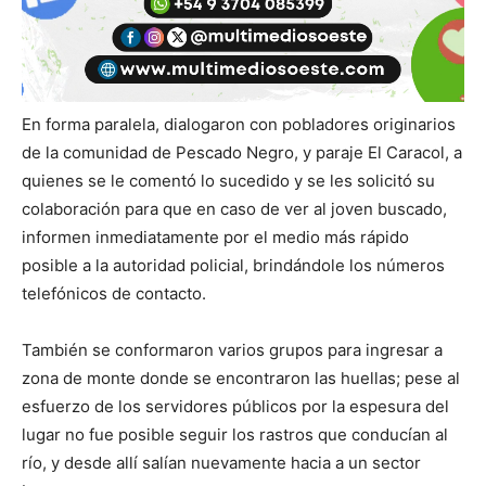
En forma paralela, dialogaron con pobladores originarios
de la comunidad de Pescado Negro, y paraje El Caracol, a
quienes se le comentó lo sucedido y se les solicitó su
colaboración para que en caso de ver al joven buscado,
informen inmediatamente por el medio más rápido
posible a la autoridad policial, brindándole los números
telefónicos de contacto.
También se conformaron varios grupos para ingresar a
zona de monte donde se encontraron las huellas; pese al
esfuerzo de los servidores públicos por la espesura del
lugar no fue posible seguir los rastros que conducían al
río, y desde allí salían nuevamente hacia a un sector