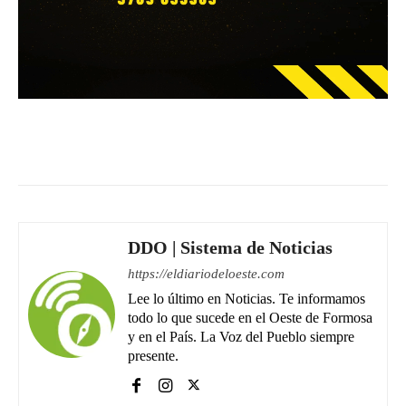
Facebook
WhatsApp
Email
DDO | Sistema de Noticias
https://eldiariodeloeste.com
Lee lo último en Noticias. Te informamos
todo lo que sucede en el Oeste de Formosa
y en el País. La Voz del Pueblo siempre
presente.