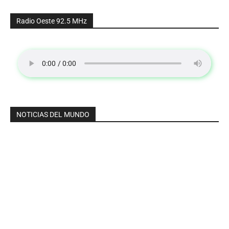
Radio Oeste 92.5 MHz
NOTICIAS DEL MUNDO