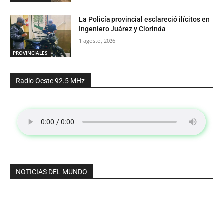
La Policía provincial esclareció ilícitos en
Ingeniero Juárez y Clorinda
1 agosto, 2026
PROVINCIALES
Radio Oeste 92.5 MHz
NOTICIAS DEL MUNDO