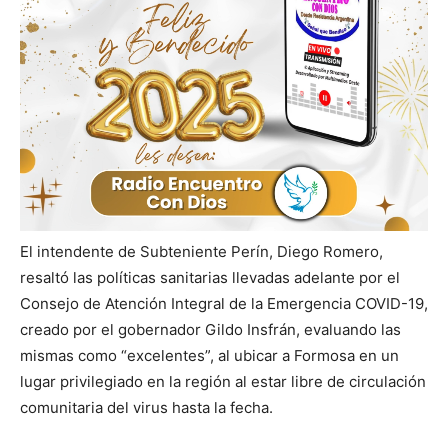
El intendente de Subteniente Perín, Diego Romero,
resaltó las políticas sanitarias llevadas adelante por el
Consejo de Atención Integral de la Emergencia COVID-19,
creado por el gobernador Gildo Insfrán, evaluando las
mismas como “excelentes”, al ubicar a Formosa en un
lugar privilegiado en la región al estar libre de circulación
comunitaria del virus hasta la fecha.