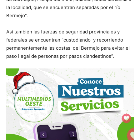
la localidad, que se encuentran separadas por el río
Bermejo”.
Así también las fuerzas de seguridad provinciales y
federales se encuentran “custodiando y recorriendo
permanentemente las costas del Bermejo para evitar el
paso ilegal de personas por pasos clandestinos”.