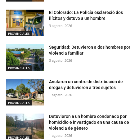
El Colorado: La Policía esclareció dos
ilícitos y detuvo a un hombre
3 agosto, 2026
PROVINCIALES
Seguridad: Detuvieron a dos hombres por
violencia familiar
3 agosto, 2026
PROVINCIALES
Anularon un centro de distribución de
drogas y detuvieron a tres sujetos
1 agosto, 2026
PROVINCIALES
Detuvieron a un hombre condenado por
homicidio e investigado en una causa de
violencia de género
1 agosto, 2026
PROVINCIALES