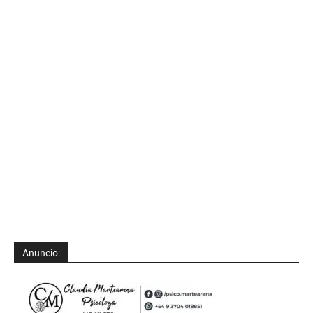
Anuncio: