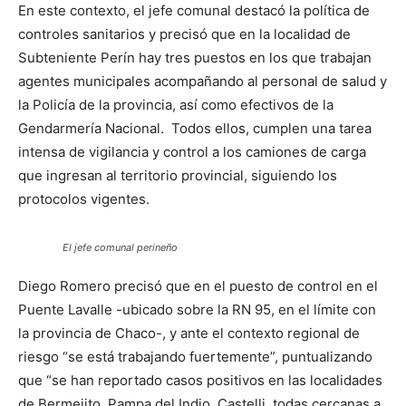
En este contexto, el jefe comunal destacó la política de
controles sanitarios y precisó que en la localidad de
Subteniente Perín hay tres puestos en los que trabajan
agentes municipales acompañando al personal de salud y
la Policía de la provincia, así como efectivos de la
Gendarmería Nacional. Todos ellos, cumplen una tarea
intensa de vigilancia y control a los camiones de carga
que ingresan al territorio provincial, siguiendo los
protocolos vigentes.
El jefe comunal perineño
Diego Romero precisó que en el puesto de control en el
Puente Lavalle -ubicado sobre la RN 95, en el límite con
la provincia de Chaco-, y ante el contexto regional de
riesgo “se está trabajando fuertemente”, puntualizando
que “se han reportado casos positivos en las localidades
de Bermejito, Pampa del Indio, Castelli, todas cercanas a