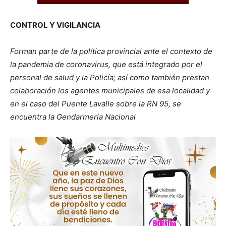
CONTROL Y VIGILANCIA
Forman parte de la política provincial ante el contexto de
la pandemia de coronavirus, que está integrado por el
personal de salud y la Policía; así como también prestan
colaboración los agentes municipales de esa localidad y
en el caso del Puente Lavalle sobre la RN 95, se
encuentra la Gendarmería Nacional