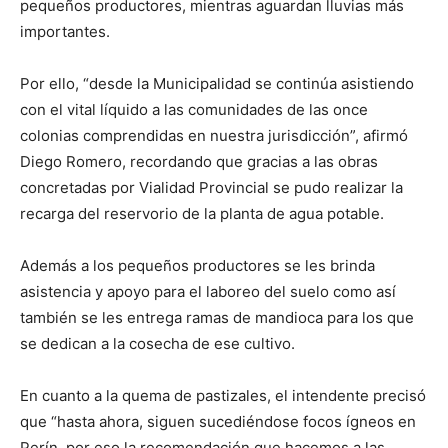
pequeños productores, mientras aguardan lluvias más
importantes.
Por ello, “desde la Municipalidad se continúa asistiendo
con el vital líquido a las comunidades de las once
colonias comprendidas en nuestra jurisdicción”, afirmó
Diego Romero, recordando que gracias a las obras
concretadas por Vialidad Provincial se pudo realizar la
recarga del reservorio de la planta de agua potable.
Además a los pequeños productores se les brinda
asistencia y apoyo para el laboreo del suelo como así
también se les entrega ramas de mandioca para los que
se dedican a la cosecha de ese cultivo.
En cuanto a la quema de pastizales, el intendente precisó
que “hasta ahora, siguen sucediéndose focos ígneos en
Perín, por eso la recomendación que hacemos a las