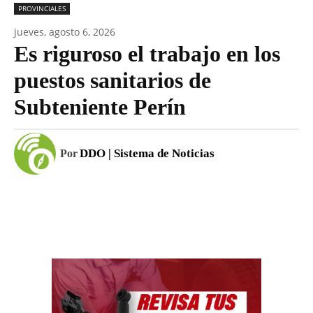
PROVINCIALES
jueves, agosto 6, 2026
Es riguroso el trabajo en los
puestos sanitarios de
Subteniente Perín
DDO | Sistema de Noticias
Por
Facebook
WhatsApp
Email