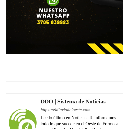
Facebook
WhatsApp
Email
DDO | Sistema de Noticias
https://eldiariodeloeste.com
Lee lo último en Noticias. Te informamos
todo lo que sucede en el Oeste de Formosa