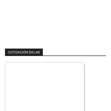
COTIZACIÓN DOLAR