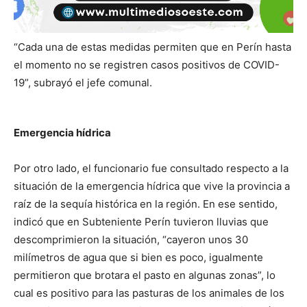
“Cada una de estas medidas permiten que en Perín hasta
el momento no se registren casos positivos de COVID-
19”, subrayó el jefe comunal.
Emergencia hídrica
Por otro lado, el funcionario fue consultado respecto a la
situación de la emergencia hídrica que vive la provincia a
raíz de la sequía histórica en la región. En ese sentido,
indicó que en Subteniente Perín tuvieron lluvias que
descomprimieron la situación, “cayeron unos 30
milímetros de agua que si bien es poco, igualmente
permitieron que brotara el pasto en algunas zonas”, lo
cual es positivo para las pasturas de los animales de los