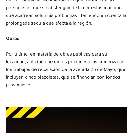
personas es que se abstengan de hacer estas maniobras
que acarrean sólo más problemas”, teniendo en cuenta la
prolongada sequía que afecta a la región.
Obras
Por último, en materia de obras públicas para su
localidad, anticipó que en los próximos días comenzarán
los trabajos de reparación de la avenida 25 de Mayo, que
incluyen cinco plazoletas, que se financian con fondos
provinciales.