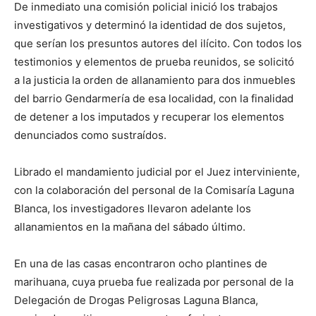
De inmediato una comisión policial inició los trabajos
investigativos y determinó la identidad de dos sujetos,
que serían los presuntos autores del ilícito. Con todos los
testimonios y elementos de prueba reunidos, se solicitó
a la justicia la orden de allanamiento para dos inmuebles
del barrio Gendarmería de esa localidad, con la finalidad
de detener a los imputados y recuperar los elementos
denunciados como sustraídos.
Librado el mandamiento judicial por el Juez interviniente,
con la colaboración del personal de la Comisaría Laguna
Blanca, los investigadores llevaron adelante los
allanamientos en la mañana del sábado último.
En una de las casas encontraron ocho plantines de
marihuana, cuya prueba fue realizada por personal de la
Delegación de Drogas Peligrosas Laguna Blanca,