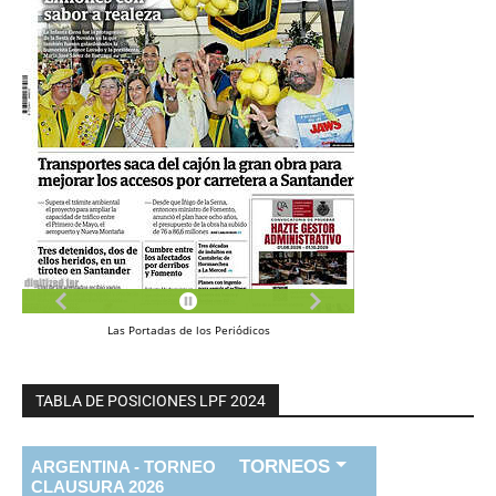
Las
Portadas
de los
Periódicos
TABLA DE POSICIONES LPF 2024