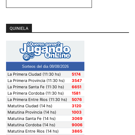
QUINIELA