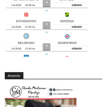
Anuncio: