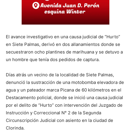
El avance investigativo en una causa judicial de “Hurto”
en Siete Palmas, derivó en dos allanamientos donde se
secuestraron ocho plantines de marihuana y se detuvo a
un hombre que tenía dos pedidos de captura.
Días atrás un vecino de la localidad de Siete Palmas,
denunció la sustracción de una motobomba elevadora de
agua y un pateador marca Picana de 60 kilómetros en el
Destacamento policial, donde se inició una causa judicial
por el delito de “Hurto” con intervención del Juzgado de
Instrucción y Correccional N° 2 de la Segunda
Circunscripción Judicial con asiento en la ciudad de
Clorinda.