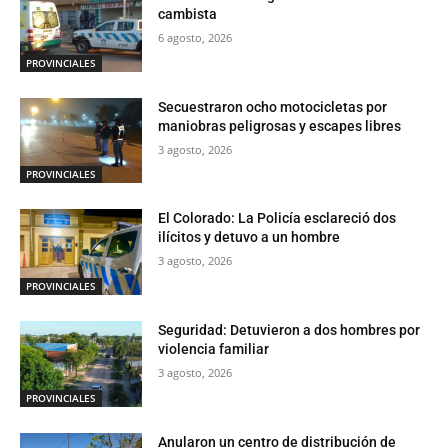
cambista
6 agosto, 2026
PROVINCIALES
Secuestraron ocho motocicletas por
maniobras peligrosas y escapes libres
3 agosto, 2026
PROVINCIALES
El Colorado: La Policía esclareció dos
ilícitos y detuvo a un hombre
3 agosto, 2026
PROVINCIALES
Seguridad: Detuvieron a dos hombres por
violencia familiar
3 agosto, 2026
PROVINCIALES
Anularon un centro de distribución de