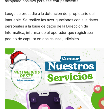
arrojando positivo para ese estupefaciente.
Luego se procedió a la detención del propietario del
inmueble. Se realizo las averiguaciones con sus datos
personales a la base de datos de la Dirección de
Informática, informando el operador que registraba
pedido de captura en dos causas judiciales.