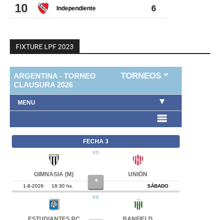
FIXTURE LPF 2023