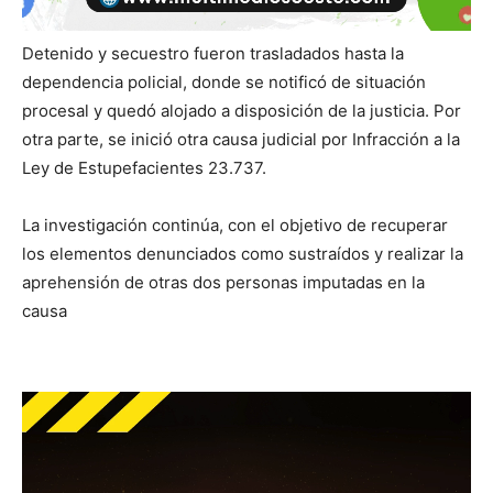
Detenido y secuestro fueron trasladados hasta la
dependencia policial, donde se notificó de situación
procesal y quedó alojado a disposición de la justicia. Por
otra parte, se inició otra causa judicial por Infracción a la
Ley de Estupefacientes 23.737.
La investigación continúa, con el objetivo de recuperar
los elementos denunciados como sustraídos y realizar la
aprehensión de otras dos personas imputadas en la
causa