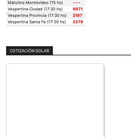
COTIZACIÓN DOLAR