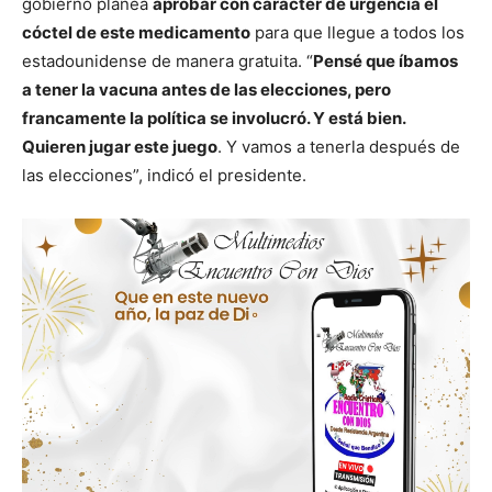
gobierno planea
aprobar con carácter de urgencia el
cóctel de este medicamento
para que llegue a todos los
estadounidense de manera gratuita. “
Pensé que íbamos
a tener la vacuna antes de las elecciones, pero
francamente la política se involucró. Y está bien.
Quieren jugar este juego
. Y vamos a tenerla después de
las elecciones”, indicó el presidente.