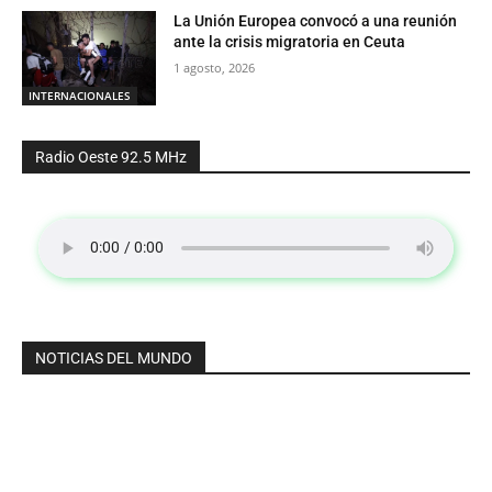
La Unión Europea convocó a una reunión
ante la crisis migratoria en Ceuta
1 agosto, 2026
INTERNACIONALES
Radio Oeste 92.5 MHz
NOTICIAS DEL MUNDO