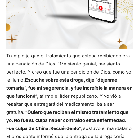
Trump dijo que el tratamiento que estaba recibiendo era
una bendición de Dios. “Me siento genial, me siento
perfecto. Y creo que fue una bendición de Dios, como yo
le llamo
. Escuché sobre esta droga, dije ´déjenme
tomarla´, fue mi sugerencia, y fue increíble la manera en
que funcionó
”, afirmó el líder republicano. Y volvió a
resaltar que entregará del medicamento iba a ser
gratuita. “
Quiero que reciban el mismo tratamiento que
yo. No fue su culpa haber contraído esta enfermedad.
Fue culpa de China. Recuérdenlo
”, sostuvo el mandatario.
El presidente informó que la entrega de la droga sería