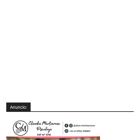
Anuncio: