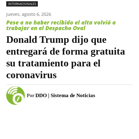
INTERNACIONALES
jueves, agosto 6, 2026
Pese a no haber recibido el alta volvió a
trabajar en el Despacho Oval
Donald Trump dijo que
entregará de forma gratuita
su tratamiento para el
coronavirus
DDO | Sistema de Noticias
Por
Facebook
WhatsApp
Email