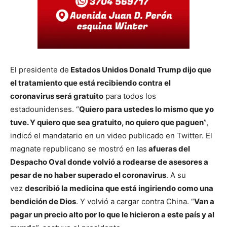
El presidente de
Estados Unidos Donald Trump dijo que
el tratamiento que está recibiendo contra el
coronavirus será gratuito
para todos los
estadounidenses. “
Quiero para ustedes lo mismo que yo
tuve. Y quiero que sea gratuito, no quiero que paguen
”,
indicó el mandatario en un video publicado en Twitter. El
magnate republicano se mostró en las
afueras del
Despacho Oval donde volvió a rodearse de asesores a
pesar de no haber superado el coronavirus
. A su
vez
describió la medicina que está ingiriendo como una
bendición de Dios
. Y volvió a cargar contra China. “
Van a
pagar un precio alto por lo que le hicieron a este país y al