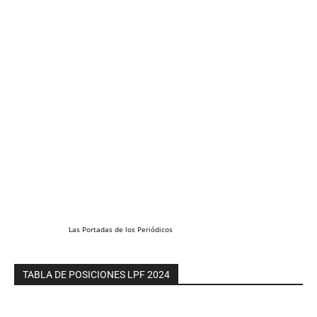
Las
Portadas
de los
Periódicos
TABLA DE POSICIONES LPF 2024