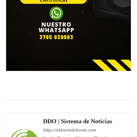
Facebook
WhatsApp
Email
DDO | Sistema de Noticias
https://eldiariodeloeste.com