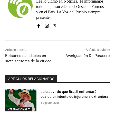
Lee lo último en Noticias. Te informamos
todo lo que sucede en el Oeste de Formosa
y en el País. La Voz del Pueblo siempre
presente.
Artículo anterior
Artículo siguiente
Bolsones saludables en
Averiguación De Paradero
siete sectores de la ciudad
ARTICULOS RELACIONADOS
Lula advirtió que Brasil enfrentará
cualquier intento de injerencia extranjera
5 agosto, 2026
INTERNACIONALES