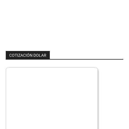
COTIZACIÓN DOLAR