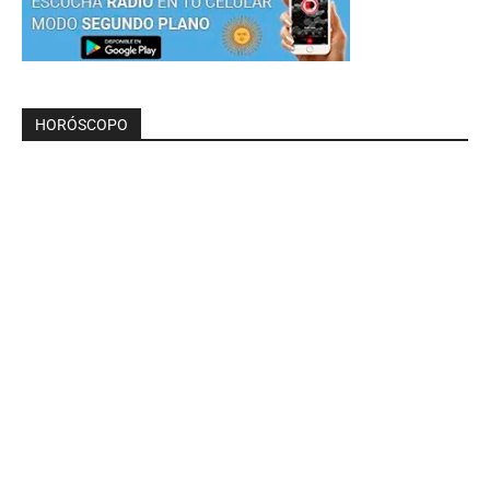
HORÓSCOPO