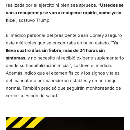
realizada por el ejército ni bien sea apruebe. “
Ustedes se
van a recuperar y se van a recuperar rápido, como yo lo
hice
”, sostuvo Trump.
El médico personar del presidente Sean Conley aseguró
este miércoles que se encontraba en buen estado. “
Ya
lleva cuatro días sin fiebre, más de 24 horas sin
síntomas
, y no necesitó ni recibió oxígeno suplementario
desde su hospitalización inicial”, sostuvo el médico.
Además indicó que el examen físico y los signos vitales
del mandatario permanecieron estables y en un rango
normal. También precisó que seguirán monitoreando de
cerca su estado de salud.