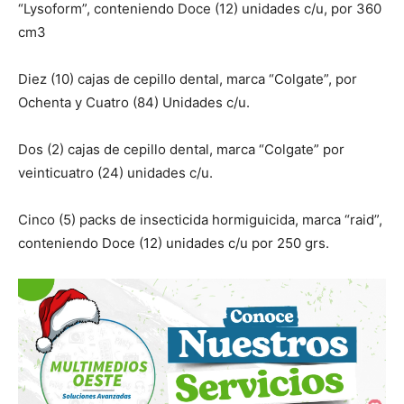
“Lysoform”, conteniendo Doce (12) unidades c/u, por 360
cm3
Diez (10) cajas de cepillo dental, marca “Colgate”, por
Ochenta y Cuatro (84) Unidades c/u.
Dos (2) cajas de cepillo dental, marca “Colgate” por
veinticuatro (24) unidades c/u.
Cinco (5) packs de insecticida hormiguicida, marca “raid”,
conteniendo Doce (12) unidades c/u por 250 grs.