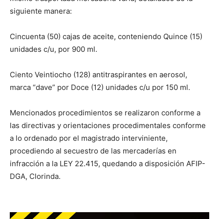
siguiente manera:
Cincuenta (50) cajas de aceite, conteniendo Quince (15)
unidades c/u, por 900 ml.
Ciento Veintiocho (128) antitraspirantes en aerosol,
marca “dave” por Doce (12) unidades c/u por 150 ml.
Mencionados procedimientos se realizaron conforme a
las directivas y orientaciones procedimentales conforme
a lo ordenado por el magistrado interviniente,
procediendo al secuestro de las mercaderías en
infracción a la LEY 22.415, quedando a disposición AFIP-
DGA, Clorinda.