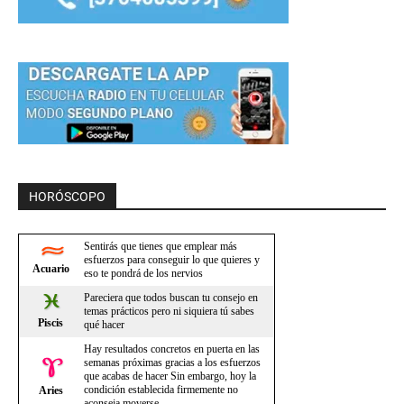
HORÓSCOPO