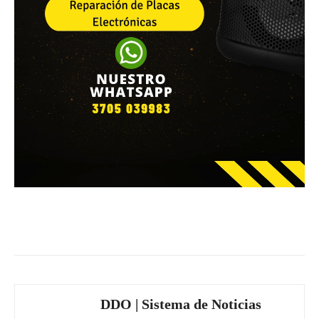
Facebook
WhatsApp
Email
DDO | Sistema de Noticias