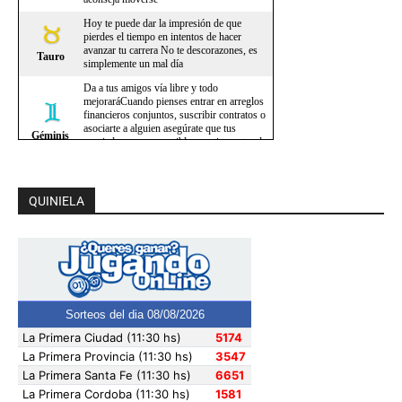
QUINIELA