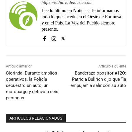
https://eldiariodeloeste.com
Lee lo último en Noticias. Te informamos
todo lo que sucede en el Oeste de Formosa
y en el País. La Voz del Pueblo siempre
presente.
Artículo anterior
Artículo siguiente
Clorinda: Durante amplios
Banderazo opositor #12O:
operativos, la Policía
Patricia Bullrich dijo que “la
secuestró un auto, un
empujan” a salir con su auto
motocargo y detuvo a seis
personas
ARTICULOS RELACIONADOS