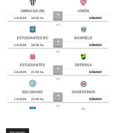
Anuncio: