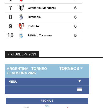
FIXTURE LPF 2023