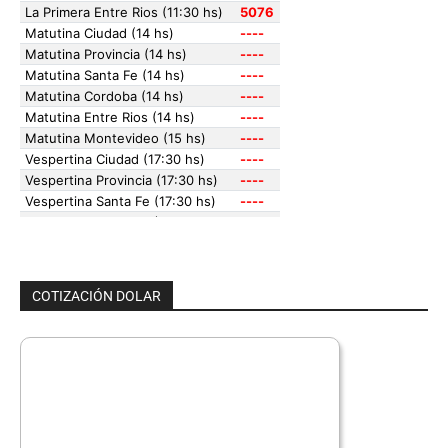
COTIZACIÓN DOLAR