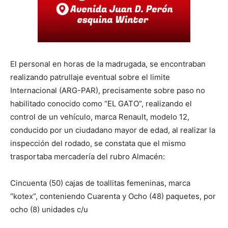
El personal en horas de la madrugada, se encontraban
realizando patrullaje eventual sobre el limite
Internacional (ARG-PAR), precisamente sobre paso no
habilitado conocido como “EL GATO”, realizando el
control de un vehículo, marca Renault, modelo 12,
conducido por un ciudadano mayor de edad, al realizar la
inspección del rodado, se constata que el mismo
trasportaba mercadería del rubro Almacén:
Cincuenta (50) cajas de toallitas femeninas, marca
“kotex”, conteniendo Cuarenta y Ocho (48) paquetes, por
ocho (8) unidades c/u