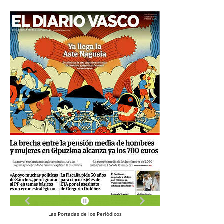
Las
Portadas
de los
Periódicos