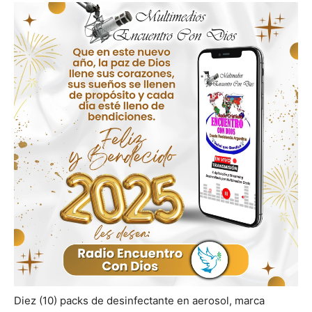
Diez (10) packs de desinfectante en aerosol, marca