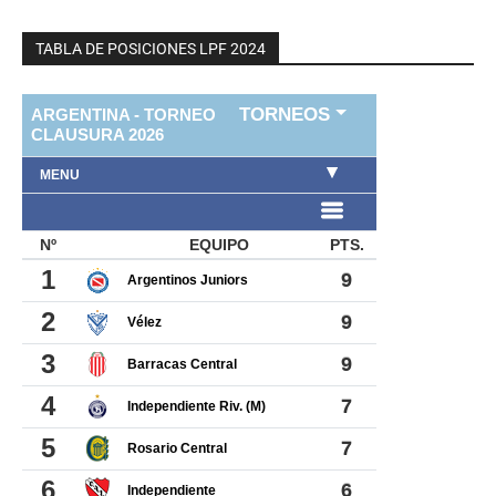
TABLA DE POSICIONES LPF 2024