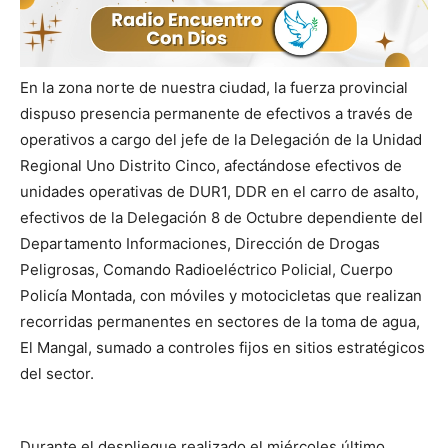
En la zona norte de nuestra ciudad, la fuerza provincial
dispuso presencia permanente de efectivos a través de
operativos a cargo del jefe de la Delegación de la Unidad
Regional Uno Distrito Cinco, afectándose efectivos de
unidades operativas de DUR1, DDR en el carro de asalto,
efectivos de la Delegación 8 de Octubre dependiente del
Departamento Informaciones, Dirección de Drogas
Peligrosas, Comando Radioeléctrico Policial, Cuerpo
Policía Montada, con móviles y motocicletas que realizan
recorridas permanentes en sectores de la toma de agua,
El Mangal, sumado a controles fijos en sitios estratégicos
del sector.
Durante el despliegue realizado el miércoles último