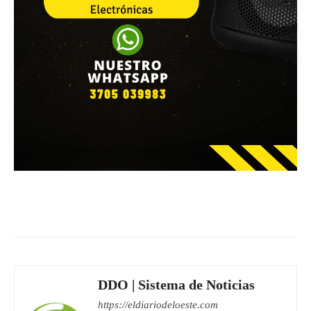
Facebook
WhatsApp
Email
DDO | Sistema de Noticias
https://eldiariodeloeste.com