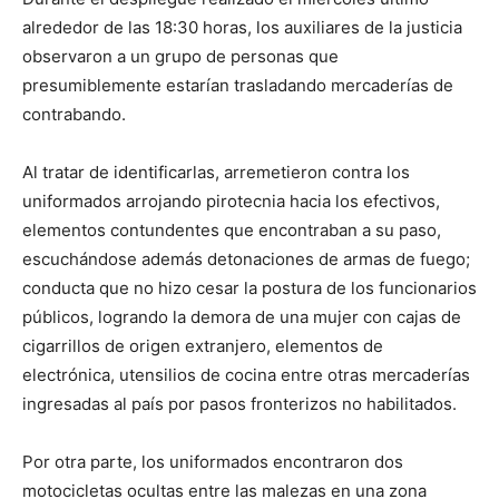
alrededor de las 18:30 horas, los auxiliares de la justicia
observaron a un grupo de personas que
presumiblemente estarían trasladando mercaderías de
contrabando.
Al tratar de identificarlas, arremetieron contra los
uniformados arrojando pirotecnia hacia los efectivos,
elementos contundentes que encontraban a su paso,
escuchándose además detonaciones de armas de fuego;
conducta que no hizo cesar la postura de los funcionarios
públicos, logrando la demora de una mujer con cajas de
cigarrillos de origen extranjero, elementos de
electrónica, utensilios de cocina entre otras mercaderías
ingresadas al país por pasos fronterizos no habilitados.
Por otra parte, los uniformados encontraron dos
motocicletas ocultas entre las malezas en una zona