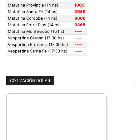
COTIZACIÓN DOLAR