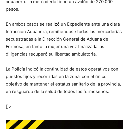
aduanero. La mercadería tiene un avalúo de 270.000
pesos.
En ambos casos se realizó un Expediente ante una clara
Infracción Aduanera, remitiéndose todas las mercaderías
secuestradas a la Dirección General de Aduana de
Formosa, en tanto la mujer una vez finalizada las
diligencias recuperó su libertad ambulatoria.
La Policía indicó la continuidad de estos operativos con
puestos fijos y recorridas en la zona, con el único
objetivo de mantener el estatus sanitario de la provincia,
en resguardo de la salud de todos los formoseños.
]]>