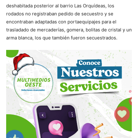
deshabitada posterior al barrio Las Orquídeas, los
rodados no registraban pedido de secuestro y se
encontraban adaptadas con portaequipajes para el
trasladado de mercaderías, gomera, bolitas de cristal y un
arma blanca, los que también fueron secuestrados.