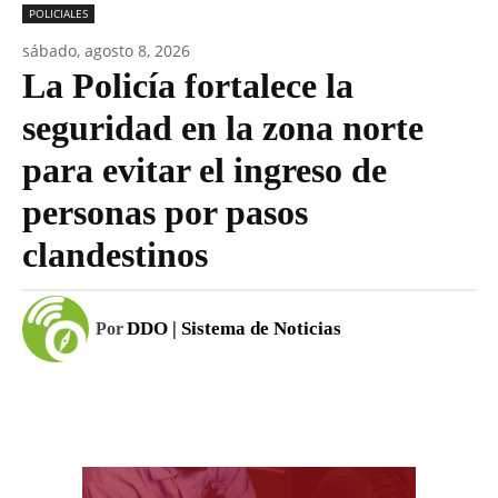
POLICIALES
sábado, agosto 8, 2026
La Policía fortalece la
seguridad en la zona norte
para evitar el ingreso de
personas por pasos
clandestinos
DDO | Sistema de Noticias
Por
Facebook
WhatsApp
Email