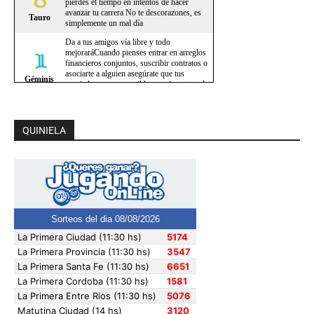
QUINIELA