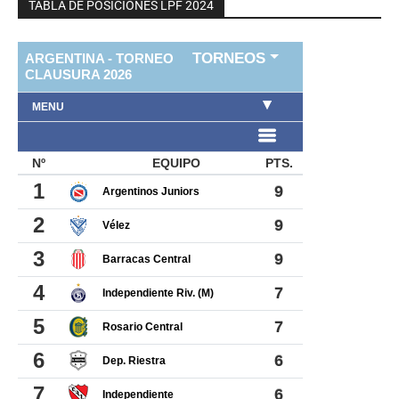
TABLA DE POSICIONES LPF 2024