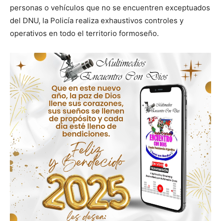
personas o vehículos que no se encuentren exceptuados
del DNU, la Policía realiza exhaustivos controles y
operativos en todo el territorio formoseño.