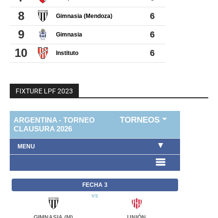
FIXTURE LPF 2023