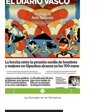
Las
Portadas
de los
Periódicos