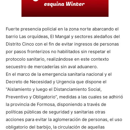
Fuerte presencia policial en la zona norte abarcando el
barrio Las orquídeas, El Mangal y sectores aledaños del
Distrito Cinco con el fin de evitar ingresos de personas
por pasos fronterizos no habilitados sin respetar el
protocolo sanitario, realizándose en este contexto
secuestro de mercaderías sin aval aduanero.
En el marco de la emergencia sanitaria nacional y el
Decreto de Necesidad y Urgencia que dispone el
“Aislamiento y luego el Distanciamiento Social,
Preventivo y Obligatorio”, medidas a las cuales se adhirió
la provincia de Formosa, disponiendo a través de
políticas públicas de seguridad y sanitarias otras
acciones para evitar la aglomeración de personas, el uso
obligatorio del barbijo, la circulación de aquellas