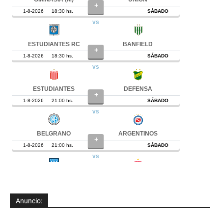
Anuncio: