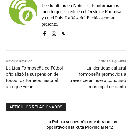
Lee lo último en Noticias. Te informamos
todo lo que sucede en el Oeste de Formosa
y en el País. La Voz del Pueblo siempre
presente.
Artículo anterior
Artículo siguiente
La Liga Formoseña de Fútbol
La identidad cultural
oficializó la suspensión de
formoseña promovida a
todos los torneos hasta el
través de un nuevo concurso
año que viene
municipal de canto
ARTICULOS RELACIONADOS
La Policía secuestró carne durante un
operativo en la Ruta Provincial Nº 2