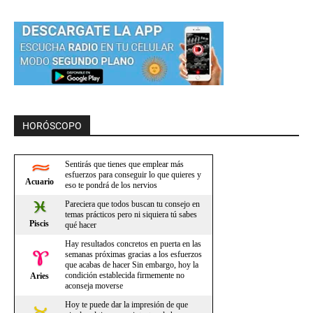
HORÓSCOPO