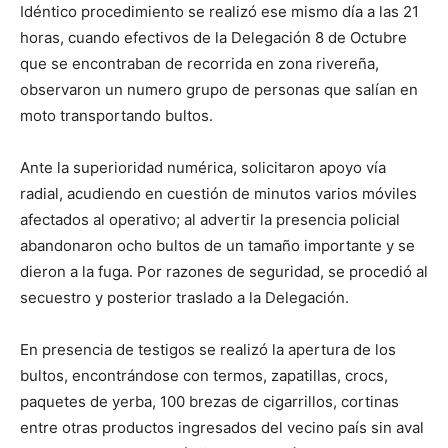
Idéntico procedimiento se realizó ese mismo día a las 21
horas, cuando efectivos de la Delegación 8 de Octubre
que se encontraban de recorrida en zona rivereña,
observaron un numero grupo de personas que salían en
moto transportando bultos.
Ante la superioridad numérica, solicitaron apoyo vía
radial, acudiendo en cuestión de minutos varios móviles
afectados al operativo; al advertir la presencia policial
abandonaron ocho bultos de un tamaño importante y se
dieron a la fuga. Por razones de seguridad, se procedió al
secuestro y posterior traslado a la Delegación.
En presencia de testigos se realizó la apertura de los
bultos, encontrándose con termos, zapatillas, crocs,
paquetes de yerba, 100 brezas de cigarrillos, cortinas
entre otras productos ingresados del vecino país sin aval