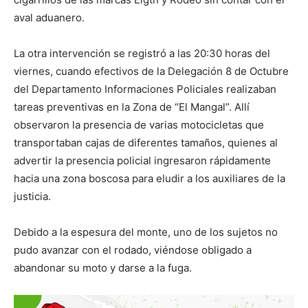
aval aduanero.
La otra intervención se registró a las 20:30 horas del
viernes, cuando efectivos de la Delegación 8 de Octubre
del Departamento Informaciones Policiales realizaban
tareas preventivas en la Zona de “El Mangal”. Allí
observaron la presencia de varias motocicletas que
transportaban cajas de diferentes tamaños, quienes al
advertir la presencia policial ingresaron rápidamente
hacia una zona boscosa para eludir a los auxiliares de la
justicia.
Debido a la espesura del monte, uno de los sujetos no
pudo avanzar con el rodado, viéndose obligado a
abandonar su moto y darse a la fuga.