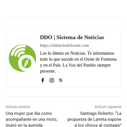
Facebook
WhatsApp
Email
DDO | Sistema de Noticias
https://eldiariodeloeste.com
Lee lo último en Noticias. Te informamos
todo lo que sucede en el Oeste de Formosa
y en el País. La Voz del Pueblo siempre
presente.
Artículo anterior
Artículo siguiente
Una mujer que iba como
Santiago Roberto: “La
acompañante en una moto,
propuesta de Larreta expone
murió en la avenida
a los chicos al contagio”