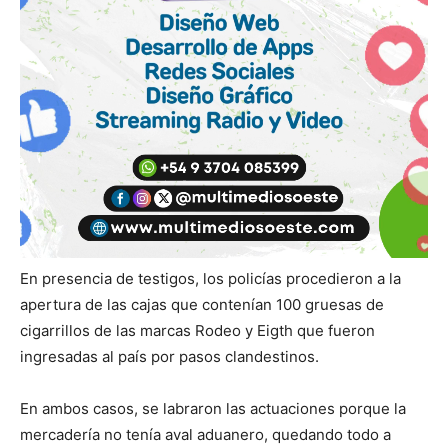
En presencia de testigos, los policías procedieron a la
apertura de las cajas que contenían 100 gruesas de
cigarrillos de las marcas Rodeo y Eigth que fueron
ingresadas al país por pasos clandestinos.
En ambos casos, se labraron las actuaciones porque la
mercadería no tenía aval aduanero, quedando todo a