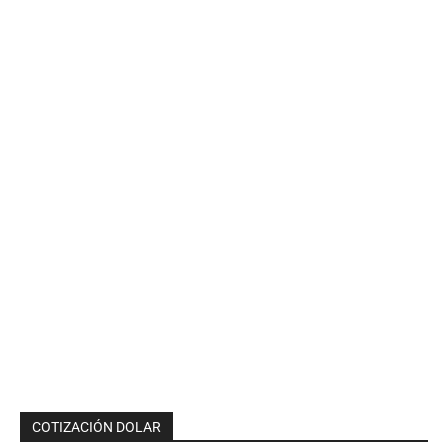
COTIZACIÓN DOLAR