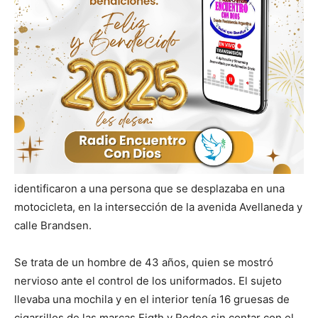
identificaron a una persona que se desplazaba en una
motocicleta, en la intersección de la avenida Avellaneda y
calle Brandsen.
Se trata de un hombre de 43 años, quien se mostró
nervioso ante el control de los uniformados. El sujeto
llevaba una mochila y en el interior tenía 16 gruesas de
cigarrillos de las marcas Eigth y Rodeo sin contar con el