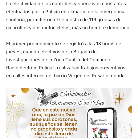
La efectividad de los controles y operativos constantes
efectuados por la Policía en el marco de la emergencia
sanitaria, permitieron el secuestro de 116 gruesas de
cigarrillos y dos motocicletas, más un hombre demorado.
El primer procedimiento se registró a las 18 horas del
jueves, cuando efectivos de la Brigada de
Investigaciones de la Zona Cuatro del Comando
Radioeléctrico Policial, realizaban trabajos preventivos
en calles internas del barrio Virgen del Rosario, donde