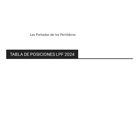
Las
Portadas
de los
Periódicos
TABLA DE POSICIONES LPF 2024