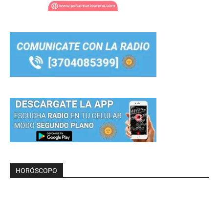
HORÓSCOPO