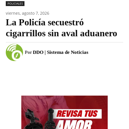
POLICIALES
viernes, agosto 7, 2026
La Policía secuestró
cigarrillos sin aval aduanero
DDO | Sistema de Noticias
Por
Facebook
WhatsApp
Email