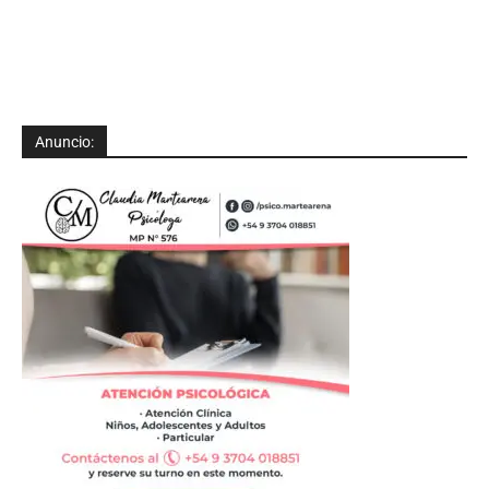
Anuncio: