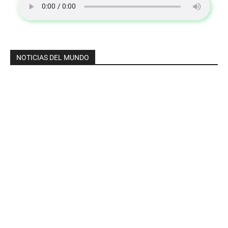
NOTICIAS DEL MUNDO