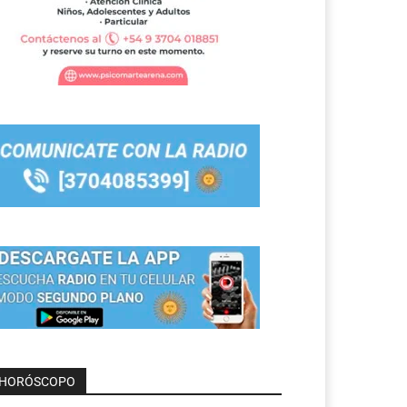
HORÓSCOPO