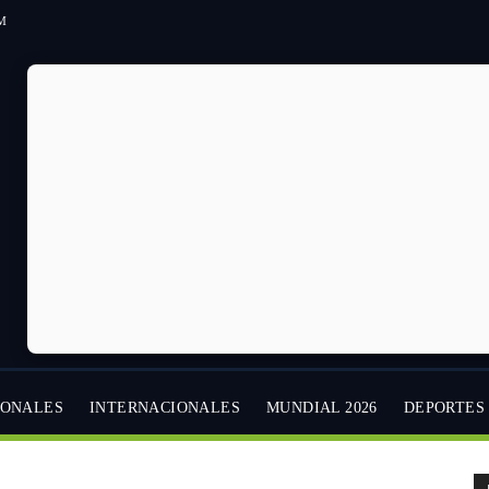
AM
IONALES
INTERNACIONALES
MUNDIAL 2026
DEPORTES