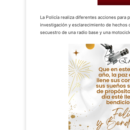
La Policía realiza diferentes acciones para 
investigación y esclarecimiento de hechos 
secuestro de una radio base y una motocicl