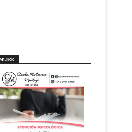
Anuncio: