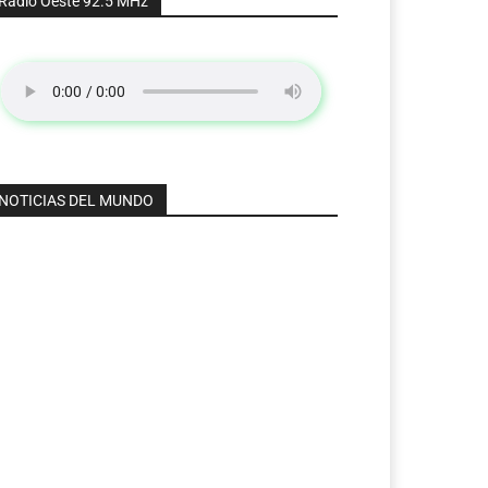
Radio Oeste 92.5 MHz
NOTICIAS DEL MUNDO