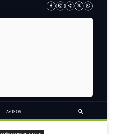
AVISOS