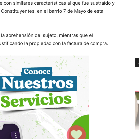
 con similares características al que fue sustraído y
 Constituyentes, en el barrio 7 de Mayo de esta
 la aprehensión del sujeto, mientras que el
stificando la propiedad con la factura de compra.