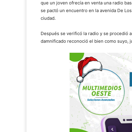
que un joven ofrecía en venta una radio base
se pactó un encuentro en la avenida De Los
ciudad.
Después se verificó la radio y se procedió a
damnificado reconoció el bien como suyo, ju